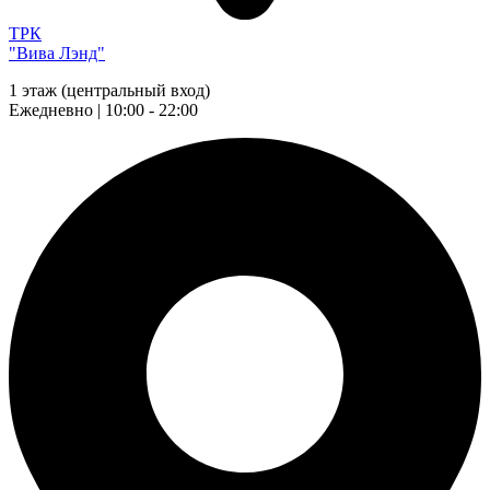
ТРК
"Вива Лэнд"
1 этаж (центральный вход)
Ежедневно | 10:00 - 22:00