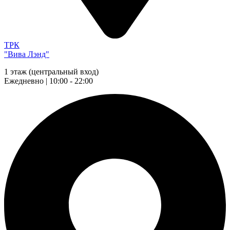
ТРК
"Вива Лэнд"
1 этаж (центральный вход)
Ежедневно | 10:00 - 22:00