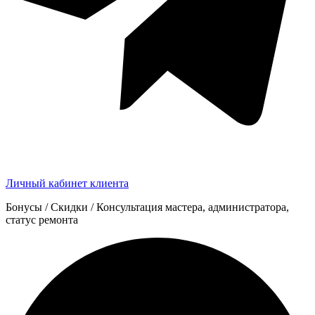
Личный кабинет клиента
Бонусы / Скидки / Консультация мастера, администратора,
статус ремонта