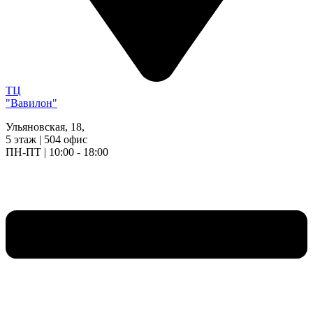
ТЦ
"Вавилон"
Ульяновская, 18,
5 этаж | 504 офис
ПН-ПТ | 10:00 - 18:00