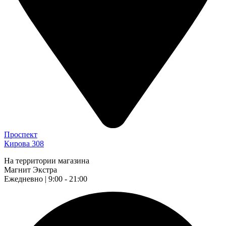
Проспект
Кирова 308
На территории магазина
Магнит Экстра
Ежедневно | 9:00 - 21:00