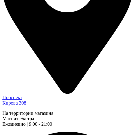
Проспект
Кирова 308
На территории магазина
Магнит Экстра
Ежедневно | 9:00 - 21:00