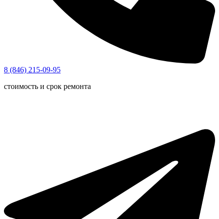
8 (846) 215-09-95
стоимость и срок ремонта