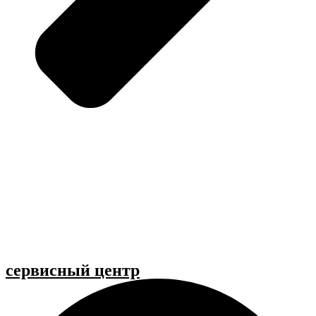
cервисный центр