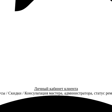
Личный кабинет клиента
сы / Скидки / Консультация мастера, администратора, статус ре