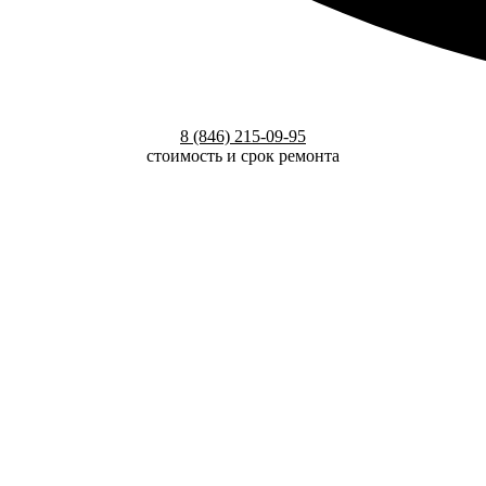
8 (846) 215-09-95
стоимость и срок ремонта