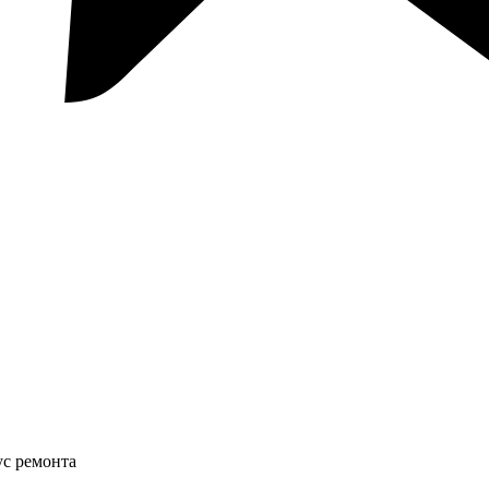
ус ремонта