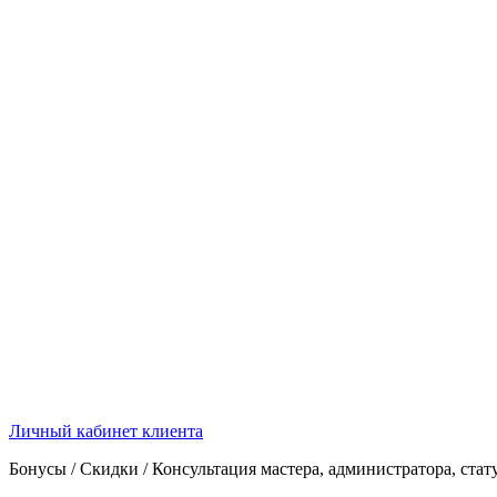
Личный кабинет клиента
Бонусы / Скидки / Консультация мастера, администратора, стат