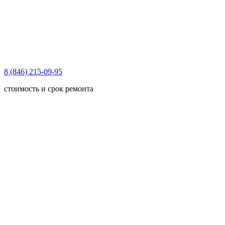
8 (846) 215-09-95
стоимость и срок ремонта