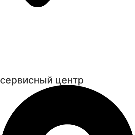
cервисный центр