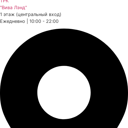
ТРК
"Вива Лэнд"
1 этаж (центральный вход)
Ежедневно | 10:00 - 22:00