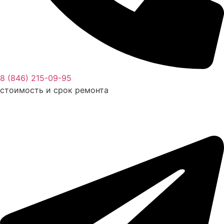
8 (846) 215-09-95
стоимость и срок ремонта