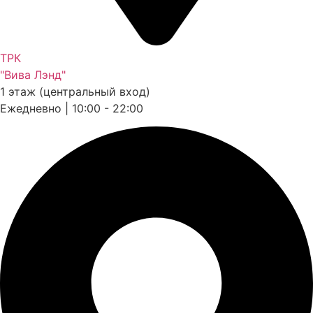
ТРК
"Вива Лэнд"
1 этаж (центральный вход)
Ежедневно | 10:00 - 22:00