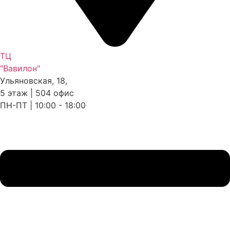
ТЦ
"Вавилон"
Ульяновская, 18,
5 этаж | 504 офис
ПН-ПТ | 10:00 - 18:00