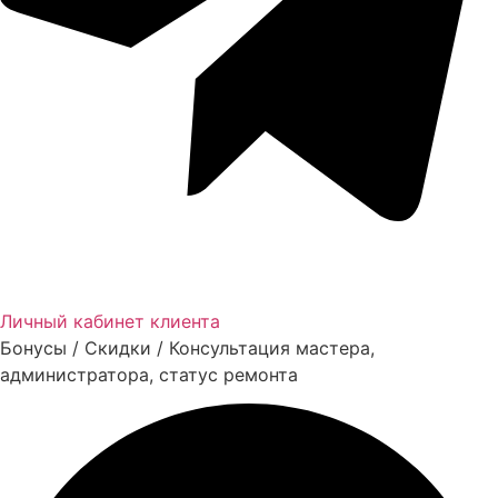
Личный кабинет клиента
Бонусы / Скидки / Консультация мастера,
администратора, статус ремонта