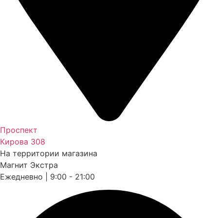
Проспект
Кирова 308
На территории магазина
Магнит Экстра
Ежедневно | 9:00 - 21:00