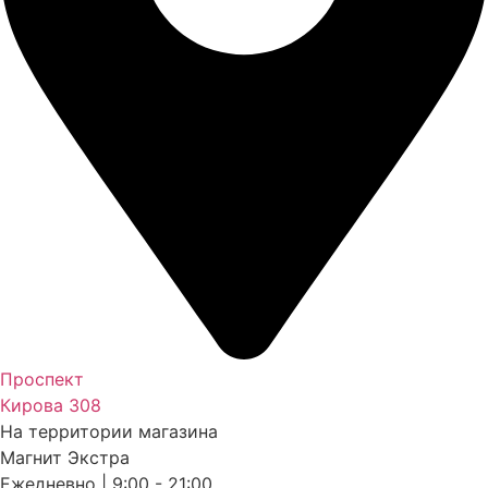
Проспект
Кирова 308
На территории магазина
Магнит Экстра
Ежедневно | 9:00 - 21:00