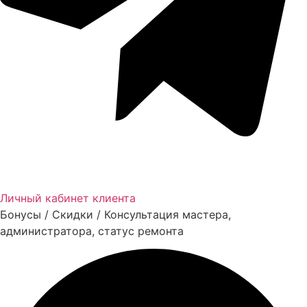
Личный кабинет клиента
Бонусы / Скидки / Консультация мастера,
администратора, статус ремонта