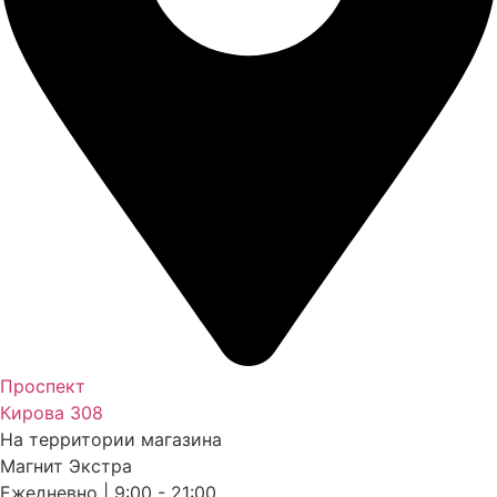
Проспект
Кирова 308
На территории магазина
Магнит Экстра
Ежедневно | 9:00 - 21:00