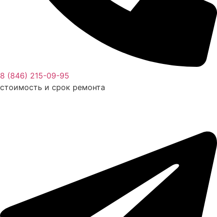
8 (846) 215-09-95
стоимость и срок ремонта