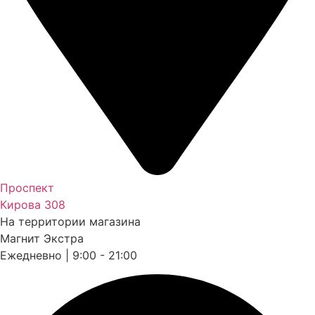
Проспект
Кирова 308
На территории магазина
Магнит Экстра
Ежедневно | 9:00 - 21:00