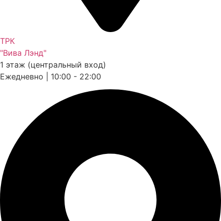
ТРК
"Вива Лэнд"
1 этаж (центральный вход)
Ежедневно | 10:00 - 22:00