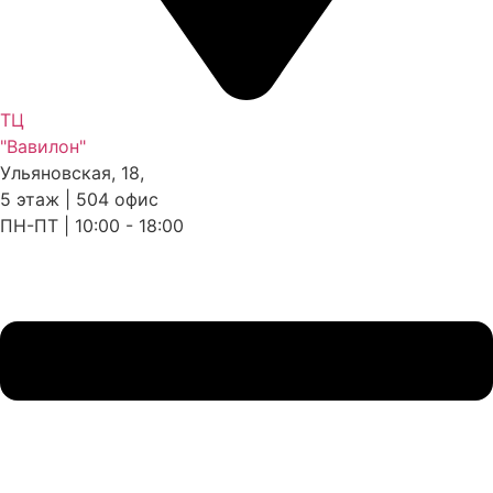
ТЦ
"Вавилон"
Ульяновская, 18,
5 этаж | 504 офис
ПН-ПТ | 10:00 - 18:00