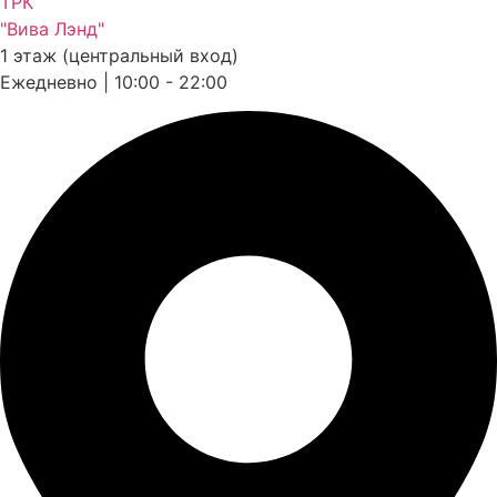
ТРК
"Вива Лэнд"
1 этаж (центральный вход)
Ежедневно | 10:00 - 22:00