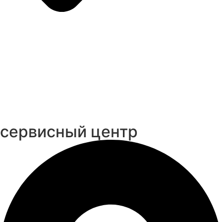
cервисный центр