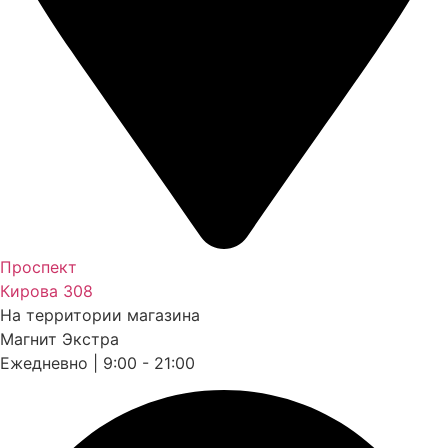
Проспект
Кирова 308
На территории магазина
Магнит Экстра
Ежедневно | 9:00 - 21:00