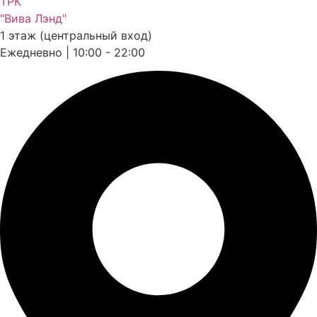
ТРК
"Вива Лэнд"
1 этаж (центральный вход)
Ежедневно | 10:00 - 22:00