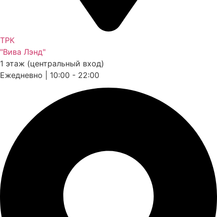
ТРК
"Вива Лэнд"
1 этаж (центральный вход)
Ежедневно | 10:00 - 22:00