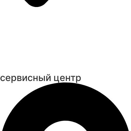
cервисный центр