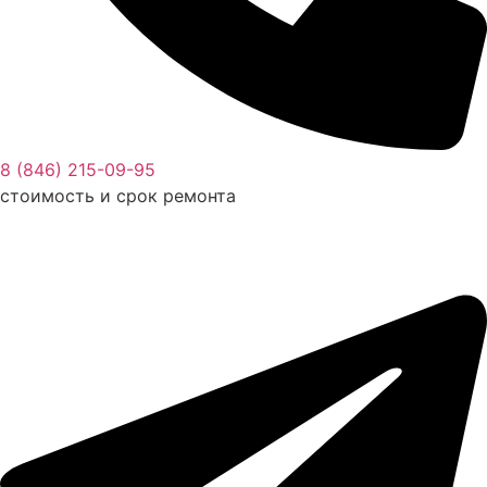
8 (846) 215-09-95
стоимость и срок ремонта