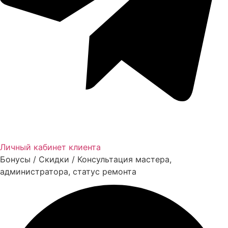
Личный кабинет клиента
Бонусы / Скидки / Консультация мастера,
администратора, статус ремонта