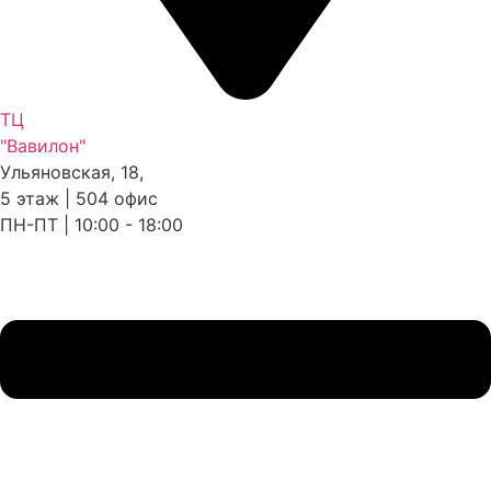
ТЦ
"Вавилон"
Ульяновская, 18,
5 этаж | 504 офис
ПН-ПТ | 10:00 - 18:00