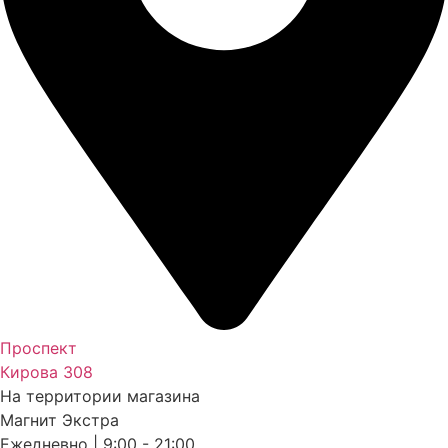
Проспект
Кирова 308
На территории магазина
Магнит Экстра
Ежедневно | 9:00 - 21:00