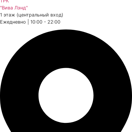
ТРК
"Вива Лэнд"
1 этаж (центральный вход)
Ежедневно | 10:00 - 22:00