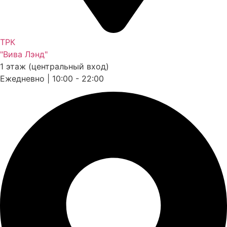
ТРК
"Вива Лэнд"
1 этаж (центральный вход)
Ежедневно | 10:00 - 22:00