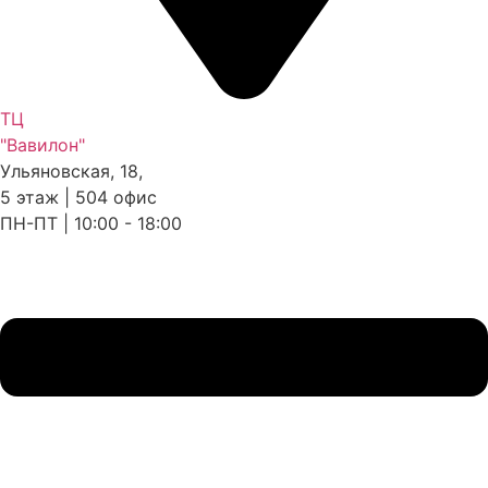
ТЦ
"Вавилон"
Ульяновская, 18,
5 этаж | 504 офис
ПН-ПТ | 10:00 - 18:00