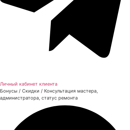
Личный кабинет клиента
Бонусы / Скидки / Консультация мастера,
администратора, статус ремонта