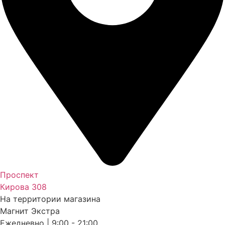
Проспект
Кирова 308
На территории магазина
Магнит Экстра
Ежедневно | 9:00 - 21:00