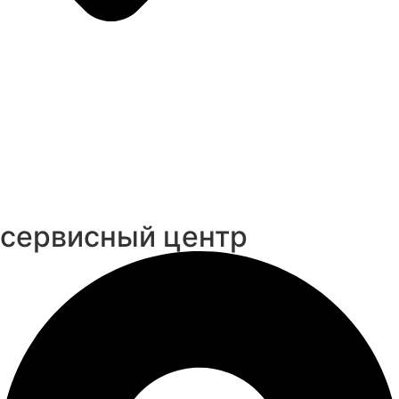
cервисный центр