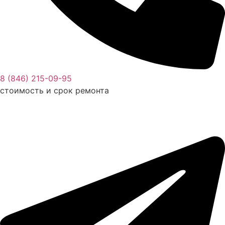
8 (846) 215-09-95
стоимость и срок ремонта