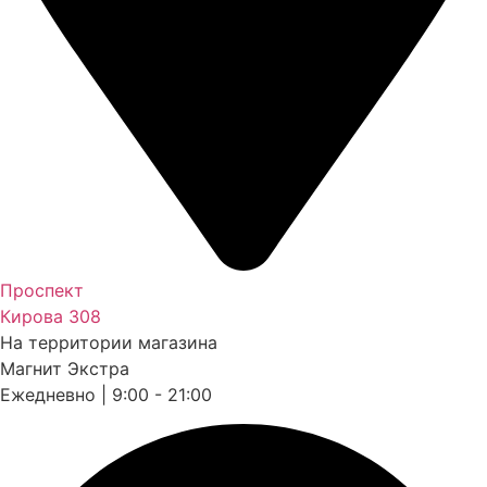
Проспект
Кирова 308
На территории магазина
Магнит Экстра
Ежедневно | 9:00 - 21:00