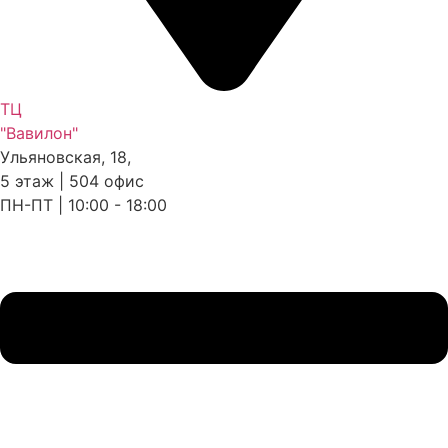
ТЦ
"Вавилон"
Ульяновская, 18,
5 этаж | 504 офис
ПН-ПТ | 10:00 - 18:00