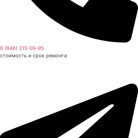
8 (846) 215-09-95
стоимость и срок ремонта