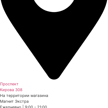
Проспект
Кирова 308
На территории магазина
Магнит Экстра
Ежедневно | 9:00 - 21:00