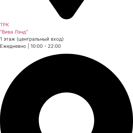
ТРК
"Вива Лэнд"
1 этаж (центральный вход)
Ежедневно | 10:00 - 22:00