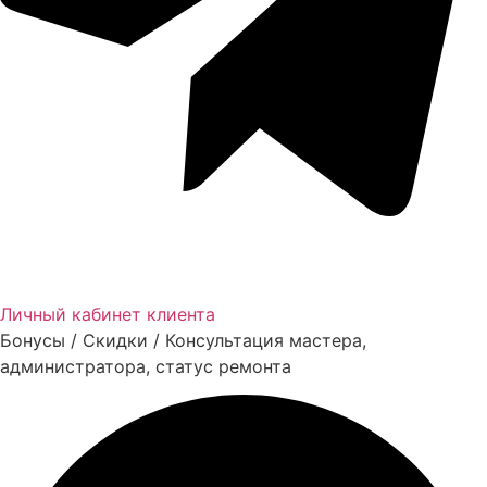
Личный кабинет клиента
Бонусы / Скидки / Консультация мастера,
администратора, статус ремонта