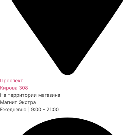
Проспект
Кирова 308
На территории магазина
Магнит Экстра
Ежедневно | 9:00 - 21:00