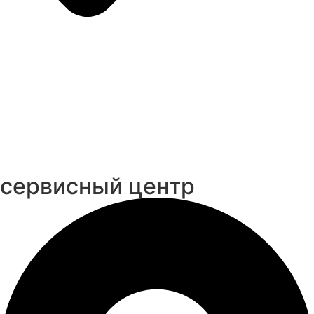
cервисный центр