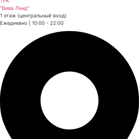
ТРК
"Вива Лэнд"
1 этаж (центральный вход)
Ежедневно | 10:00 - 22:00