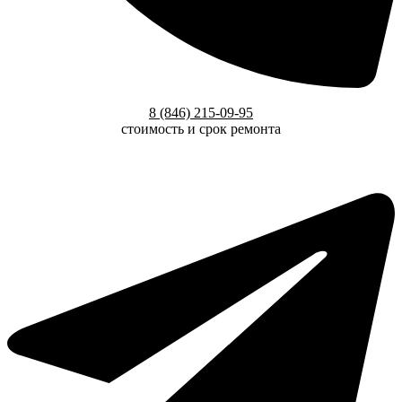
8 (846) 215-09-95
стоимость и срок ремонта