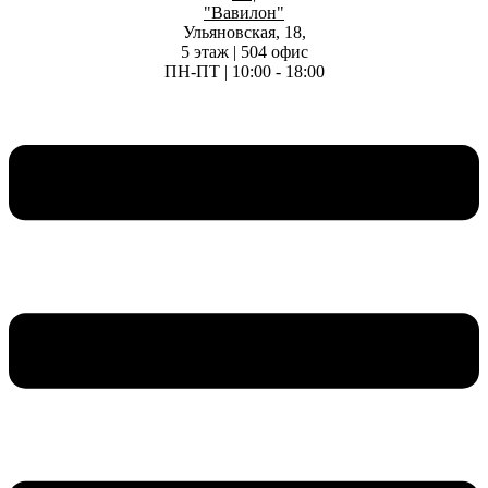
"Вавилон"
Ульяновская, 18,
5 этаж | 504 офис
ПН-ПТ | 10:00 - 18:00