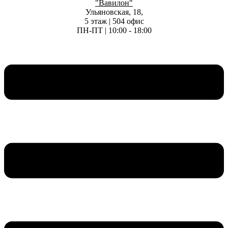
"Вавилон"
Ульяновская, 18,
5 этаж | 504 офис
ПН-ПТ | 10:00 - 18:00