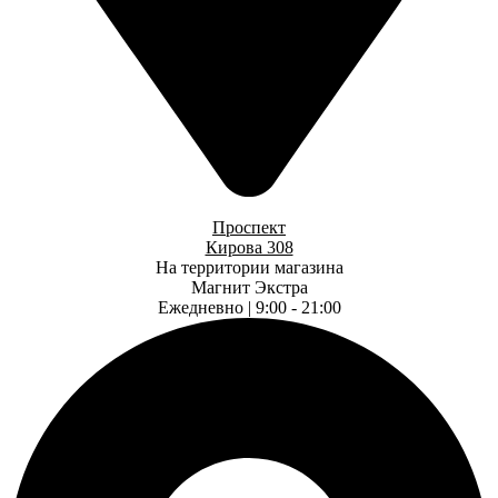
Проспект
Кирова 308
На территории магазина
Магнит Экстра
Ежедневно | 9:00 - 21:00