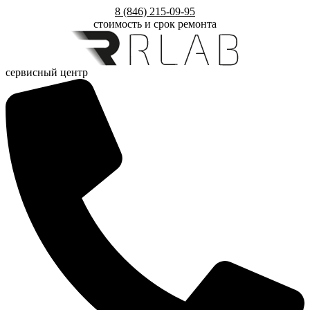
Перейти
8 (846) 215-09-95
к
стоимость и срок ремонта
содержимому
сервисный центр