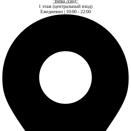
"Вива Лэнд"
1 этаж (центральный вход)
Ежедневно | 10:00 - 22:00