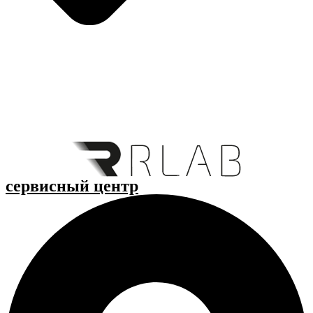
cервисный центр