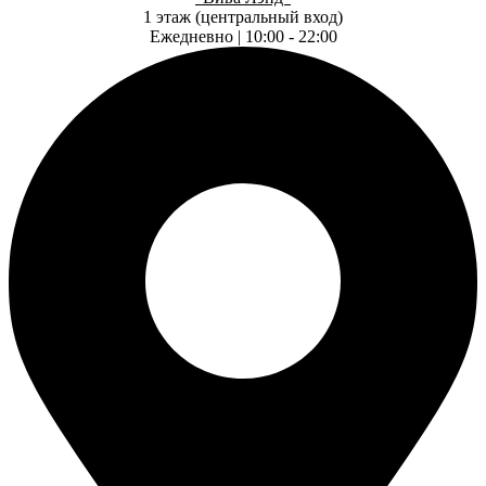
1 этаж (центральный вход)
Ежедневно | 10:00 - 22:00