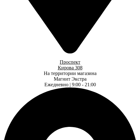
Проспект
Кирова 308
На территории магазина
Магнит Экстра
Ежедневно | 9:00 - 21:00