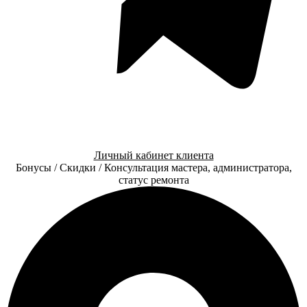
Личный кабинет клиента
Бонусы / Скидки / Консультация мастера, администратора,
статус ремонта