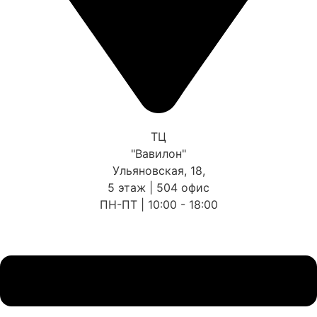
ТЦ
"Вавилон"
Ульяновская, 18,
5 этаж | 504 офис
ПН-ПТ | 10:00 - 18:00