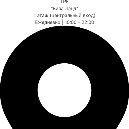
ТРК
"Вива Лэнд"
1 этаж (центральный вход)
Ежедневно | 10:00 - 22:00