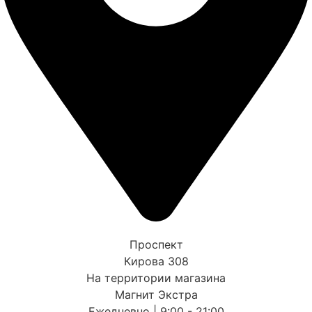
Проспект
Кирова 308
На территории магазина
Магнит Экстра
Ежедневно | 9:00 - 21:00