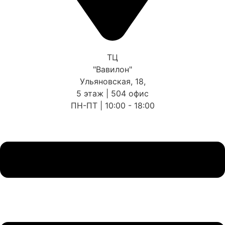
ТЦ
"Вавилон"
Ульяновская, 18,
5 этаж | 504 офис
ПН-ПТ | 10:00 - 18:00