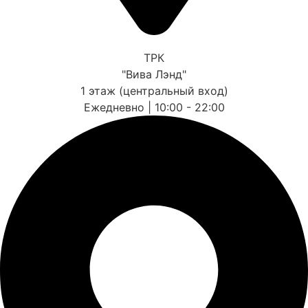
ТРК
"Вива Лэнд"
1 этаж (центральный вход)
Ежедневно | 10:00 - 22:00