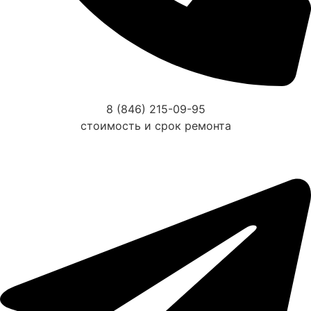
8 (846) 215-09-95
стоимость и срок ремонта