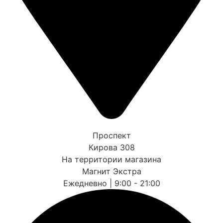
Проспект
Кирова 308
На территории магазина
Магнит Экстра
Ежедневно | 9:00 - 21:00