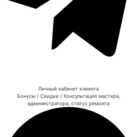
Личный кабинет клиента
Бонусы / Скидки / Консультация мастера,
администратора, статус ремонта