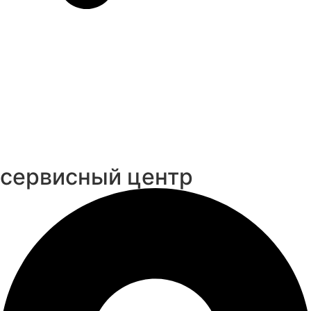
cервисный центр