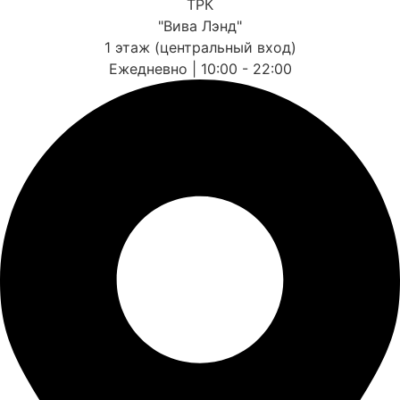
ТРК
"Вива Лэнд"
1 этаж (центральный вход)
Ежедневно | 10:00 - 22:00