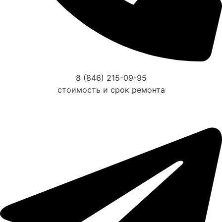
8 (846) 215-09-95
стоимость и срок ремонта