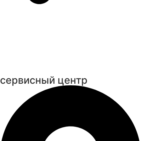
cервисный центр