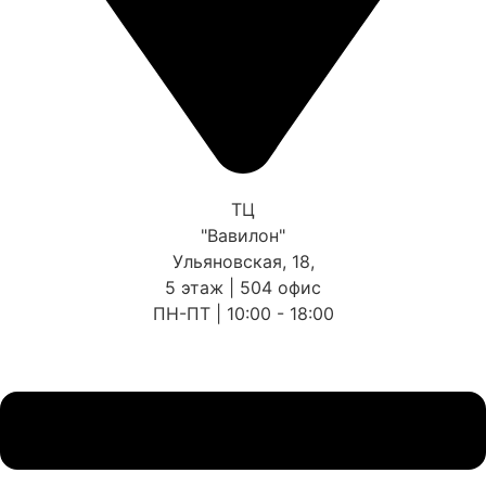
ТЦ
"Вавилон"
Ульяновская, 18,
5 этаж | 504 офис
ПН-ПТ | 10:00 - 18:00