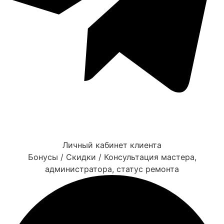
Личный кабинет клиента
Бонусы / Скидки / Консультация мастера,
администратора, статус ремонта