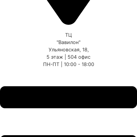
ТЦ
"Вавилон"
Ульяновская, 18,
5 этаж | 504 офис
ПН-ПТ | 10:00 - 18:00