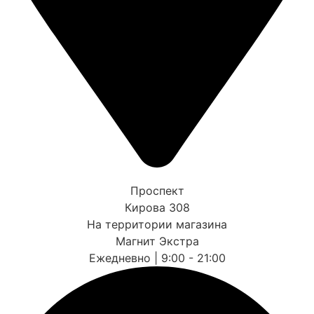
Проспект
Кирова 308
На территории магазина
Магнит Экстра
Ежедневно | 9:00 - 21:00