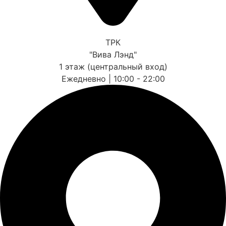
ТРК
"Вива Лэнд"
1 этаж (центральный вход)
Ежедневно | 10:00 - 22:00