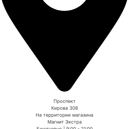
Проспект
Кирова 308
На территории магазина
Магнит Экстра
Ежедневно | 9:00 - 21:00