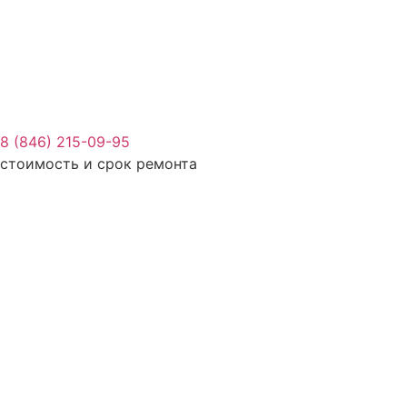
8 (846) 215-09-95
стоимость и срок ремонта