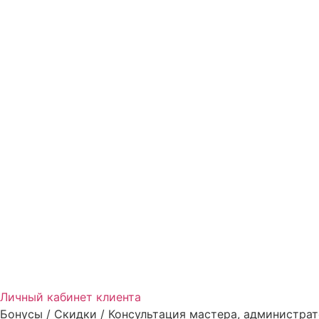
Личный кабинет клиента
Бонусы / Скидки / Консультация мастера, администрат