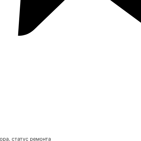
ора, статус ремонта