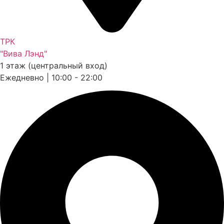
ТРК
"Вива Лэнд"
1 этаж (центральный вход)
Ежедневно | 10:00 - 22:00