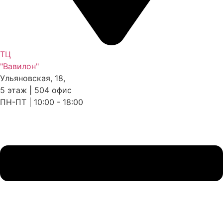
ТЦ
"Вавилон"
Ульяновская, 18,
5 этаж | 504 офис
ПН-ПТ | 10:00 - 18:00