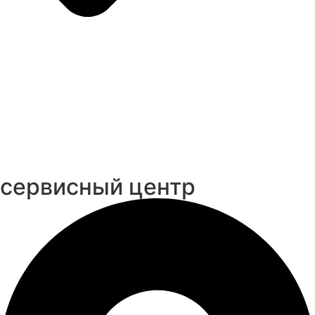
cервисный центр