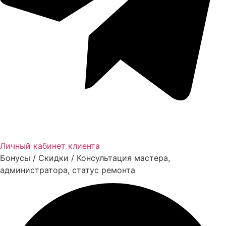
Личный кабинет клиента
Бонусы / Скидки / Консультация мастера,
администратора, статус ремонта