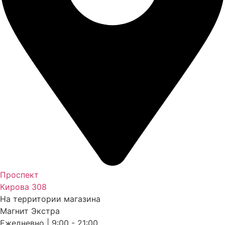
Проспект
Кирова 308
На территории магазина
Магнит Экстра
Ежедневно | 9:00 - 21:00