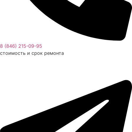
8 (846) 215-09-95
стоимость и срок ремонта