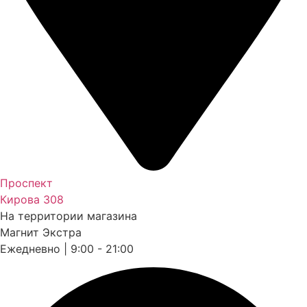
Проспект
Кирова 308
На территории магазина
Магнит Экстра
Ежедневно | 9:00 - 21:00