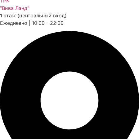
ТРК
"Вива Лэнд"
1 этаж (центральный вход)
Ежедневно | 10:00 - 22:00