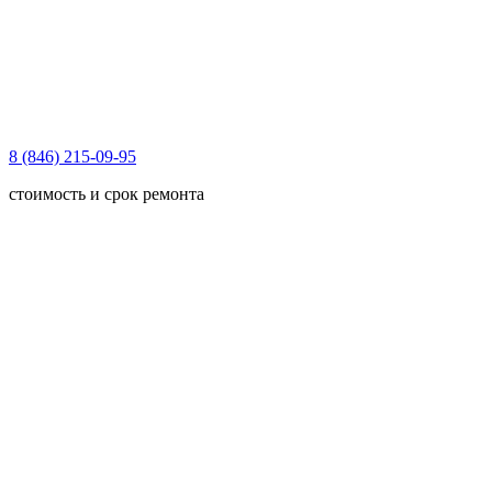
8 (846) 215-09-95
стоимость и срок ремонта