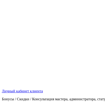
Личный кабинет клиента
Бонусы / Скидки / Консультация мастера, администратора, стат