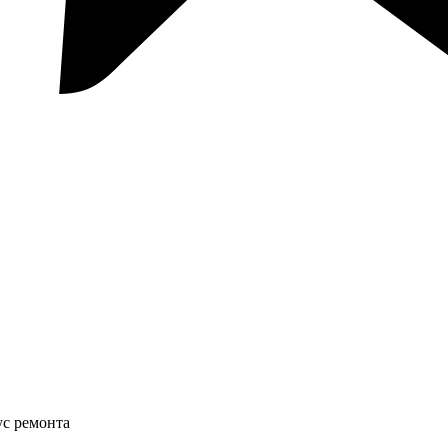
ус ремонта