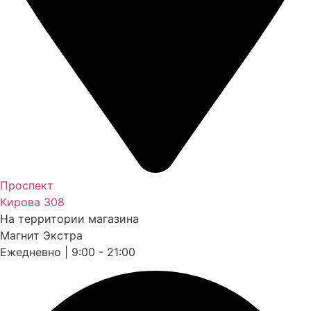
Проспект
Кирова 308
На территории магазина
Магнит Экстра
Ежедневно | 9:00 - 21:00