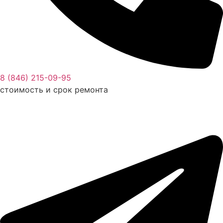
8 (846) 215-09-95
стоимость и срок ремонта