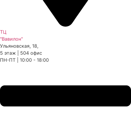
ТЦ
"Вавилон"
Ульяновская, 18,
5 этаж | 504 офис
ПН-ПТ | 10:00 - 18:00