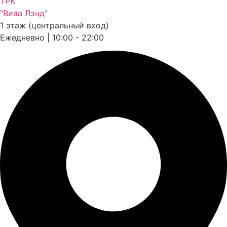
ТРК
"Вива Лэнд"
1 этаж (центральный вход)
Ежедневно | 10:00 - 22:00