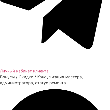
Личный кабинет клиента
Бонусы / Скидки / Консультация мастера,
администратора, статус ремонта