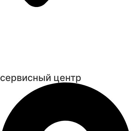
cервисный центр