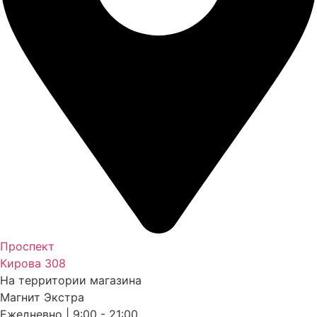
Проспект
Кирова 308
На территории магазина
Магнит Экстра
Ежедневно | 9:00 - 21:00