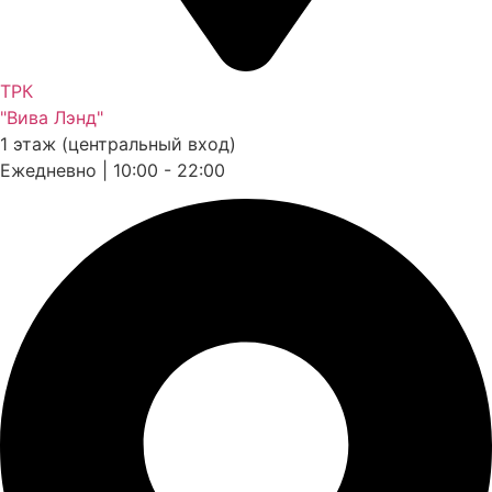
ТРК
"Вива Лэнд"
1 этаж (центральный вход)
Ежедневно | 10:00 - 22:00