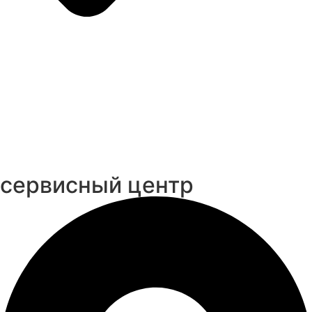
cервисный центр