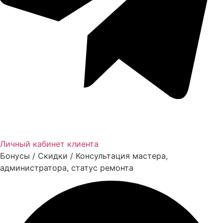
Личный кабинет клиента
Бонусы / Скидки / Консультация мастера,
администратора, статус ремонта