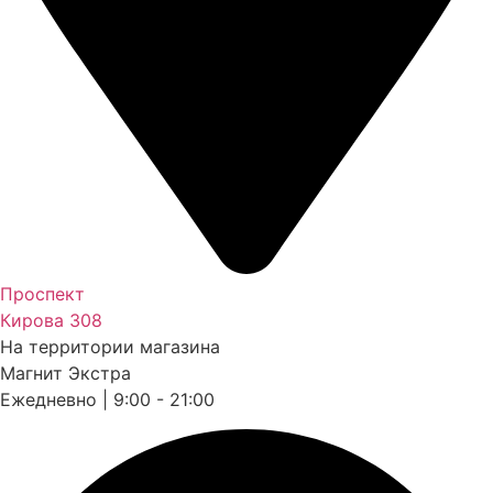
Проспект
Кирова 308
На территории магазина
Магнит Экстра
Ежедневно | 9:00 - 21:00