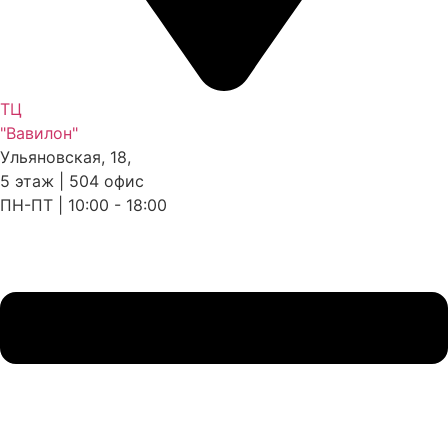
ТЦ
"Вавилон"
Ульяновская, 18,
5 этаж | 504 офис
ПН-ПТ | 10:00 - 18:00