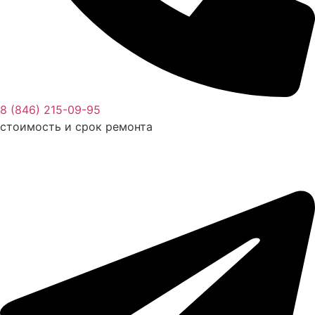
8 (846) 215-09-95
стоимость и срок ремонта