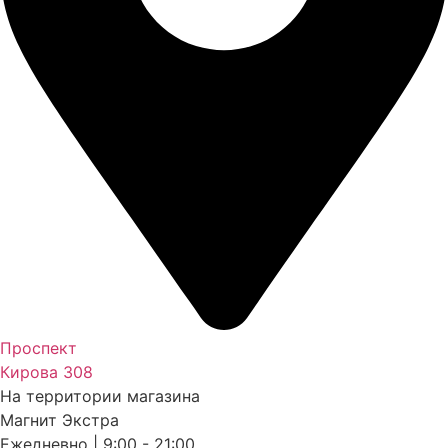
Проспект
Кирова 308
На территории магазина
Магнит Экстра
Ежедневно | 9:00 - 21:00