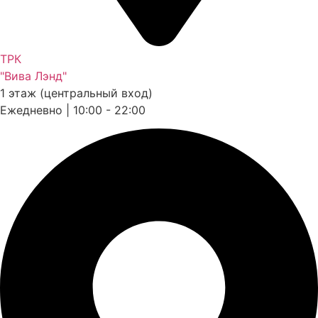
ТРК
"Вива Лэнд"
1 этаж (центральный вход)
Ежедневно | 10:00 - 22:00