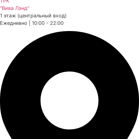
ТРК
"Вива Лэнд"
1 этаж (центральный вход)
Ежедневно | 10:00 - 22:00