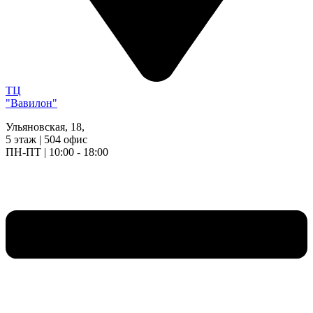
ТЦ
"Вавилон"
Ульяновская, 18,
5 этаж | 504 офис
ПН-ПТ | 10:00 - 18:00