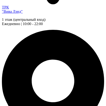
ТРК
"Вива Лэнд"
1 этаж (центральный вход)
Ежедневно | 10:00 - 22:00