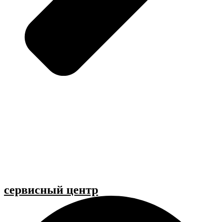
cервисный центр