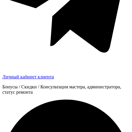
Личный кабинет клиента
Бонусы / Скидки / Консультация мастера, администратора,
статус ремонта