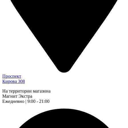
Проспект
Кирова 308
На территории магазина
Магнит Экстра
Ежедневно | 9:00 - 21:00