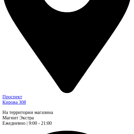
Проспект
Кирова 308
На территории магазина
Магнит Экстра
Ежедневно | 9:00 - 21:00