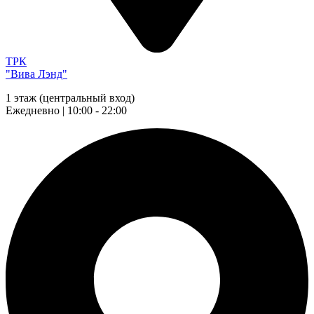
ТРК
"Вива Лэнд"
1 этаж (центральный вход)
Ежедневно | 10:00 - 22:00