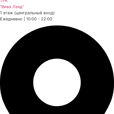
ТРК
"Вива Лэнд"
1 этаж (центральный вход)
Ежедневно | 10:00 - 22:00