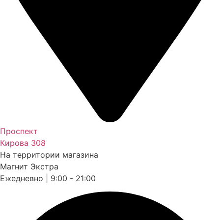
Проспект
Кирова 308
На территории магазина
Магнит Экстра
Ежедневно | 9:00 - 21:00