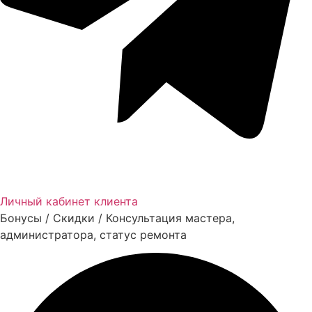
Личный кабинет клиента
Бонусы / Скидки / Консультация мастера,
администратора, статус ремонта