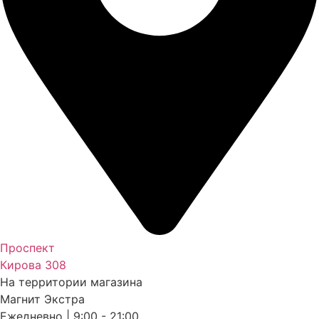
Проспект
Кирова 308
На территории магазина
Магнит Экстра
Ежедневно | 9:00 - 21:00