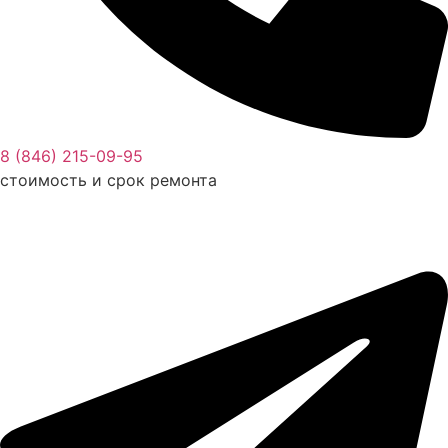
8 (846) 215-09-95
стоимость и срок ремонта