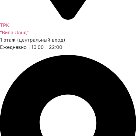
ТРК
"Вива Лэнд"
1 этаж (центральный вход)
Ежедневно | 10:00 - 22:00