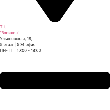
ТЦ
"Вавилон"
Ульяновская, 18,
5 этаж | 504 офис
ПН-ПТ | 10:00 - 18:00