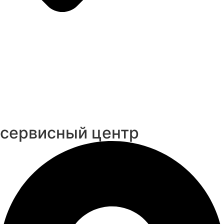
cервисный центр