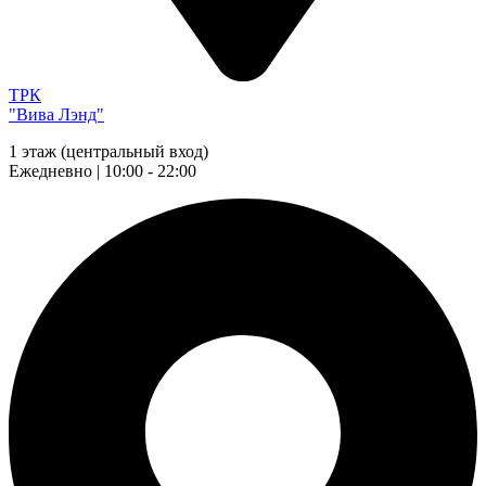
ТРК
"Вива Лэнд"
1 этаж (центральный вход)
Ежедневно | 10:00 - 22:00