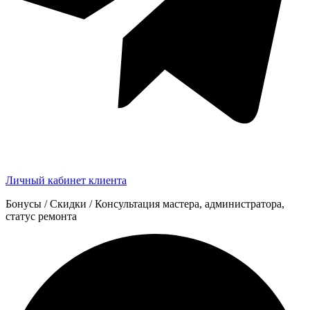
Личный кабинет клиента
Бонусы / Скидки / Консультация мастера, администратора,
статус ремонта