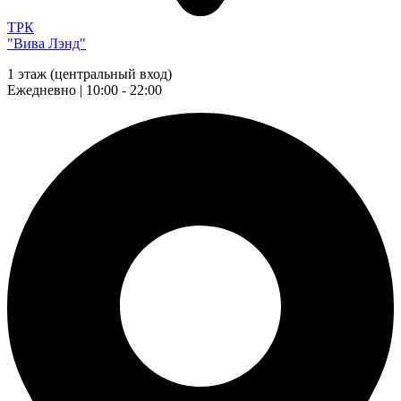
ТРК
"Вива Лэнд"
1 этаж (центральный вход)
Ежедневно | 10:00 - 22:00