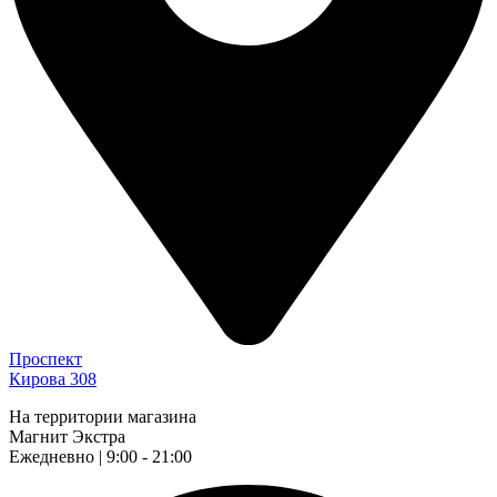
Проспект
Кирова 308
На территории магазина
Магнит Экстра
Ежедневно | 9:00 - 21:00