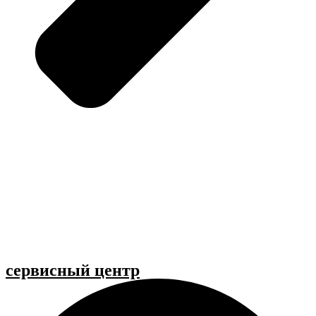
cервисный центр