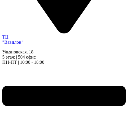
ТЦ
"Вавилон"
Ульяновская, 18,
5 этаж | 504 офис
ПН-ПТ | 10:00 - 18:00