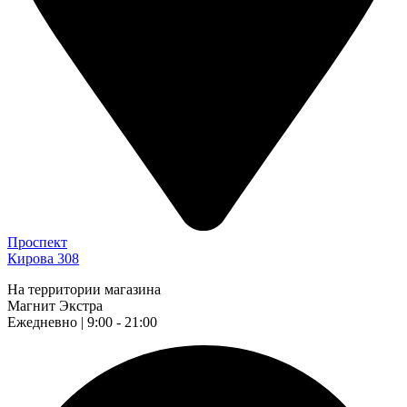
Проспект
Кирова 308
На территории магазина
Магнит Экстра
Ежедневно | 9:00 - 21:00