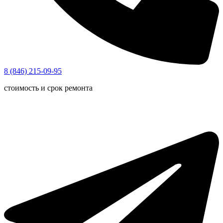
8 (846) 215-09-95
стоимость и срок ремонта