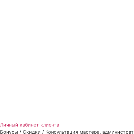
Личный кабинет клиента
Бонусы / Скидки / Консультация мастера, администрат