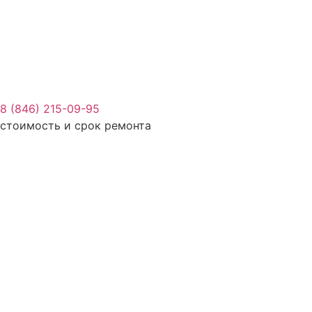
8 (846) 215-09-95
стоимость и срок ремонта