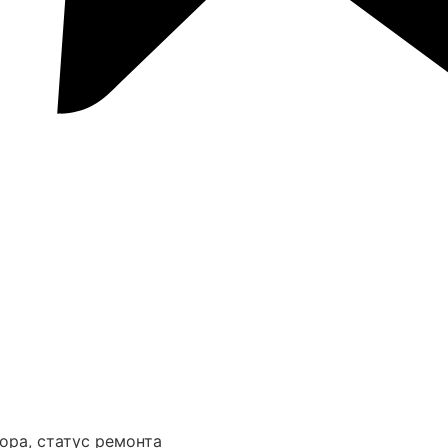
ора, статус ремонта