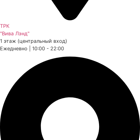
ТРК
"Вива Лэнд"
1 этаж (центральный вход)
Ежедневно | 10:00 - 22:00