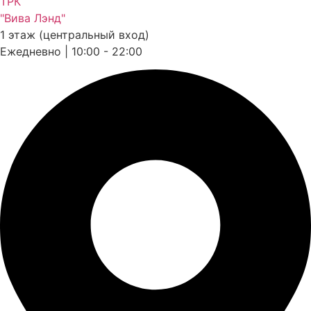
ТРК
"Вива Лэнд"
1 этаж (центральный вход)
Ежедневно | 10:00 - 22:00