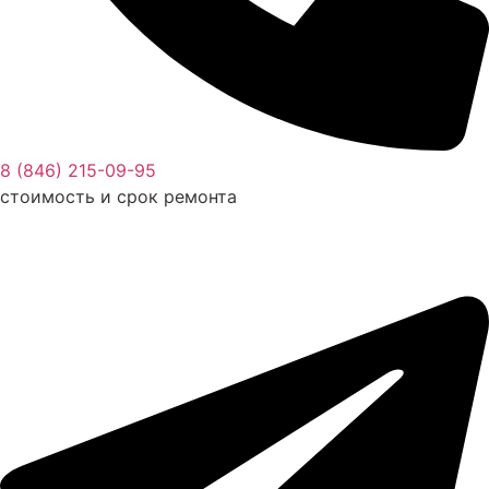
8 (846) 215-09-95
стоимость и срок ремонта