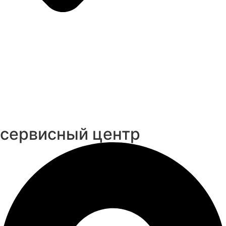
cервисный центр