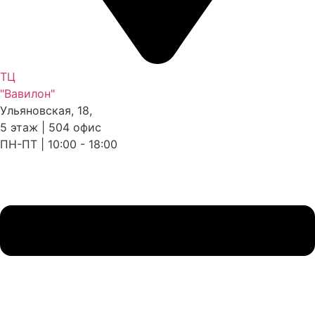
ТЦ
"Вавилон"
Ульяновская, 18,
5 этаж | 504 офис
ПН-ПТ | 10:00 - 18:00