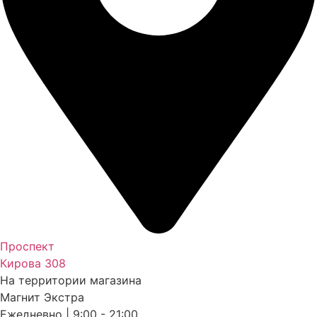
Проспект
Кирова 308
На территории магазина
Магнит Экстра
Ежедневно | 9:00 - 21:00