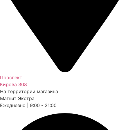
Проспект
Кирова 308
На территории магазина
Магнит Экстра
Ежедневно | 9:00 - 21:00