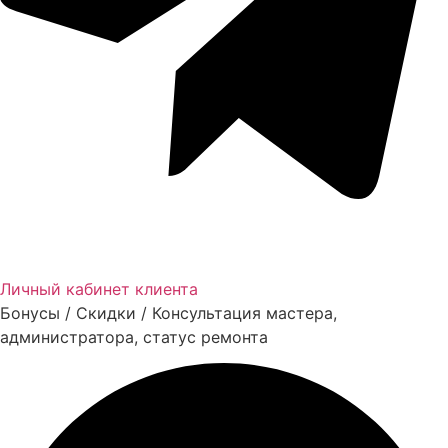
Личный кабинет клиента
Бонусы / Скидки / Консультация мастера,
администратора, статус ремонта