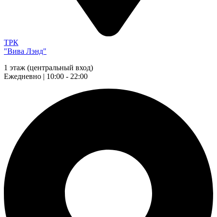
ТРК
"Вива Лэнд"
1 этаж (центральный вход)
Ежедневно | 10:00 - 22:00