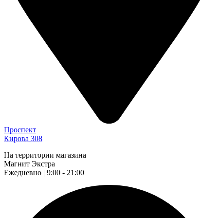
Проспект
Кирова 308
На территории магазина
Магнит Экстра
Ежедневно | 9:00 - 21:00