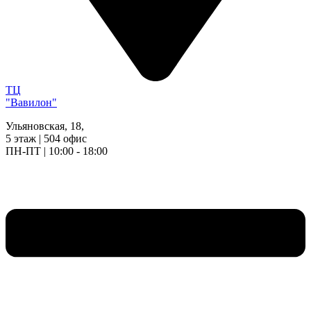
ТЦ
"Вавилон"
Ульяновская, 18,
5 этаж | 504 офис
ПН-ПТ | 10:00 - 18:00