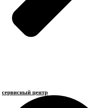
cервисный центр