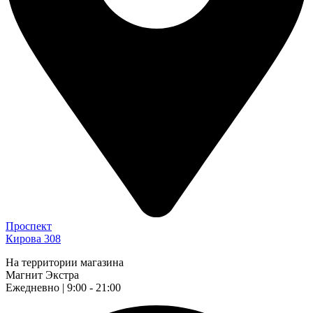
Проспект
Кирова 308
На территории магазина
Магнит Экстра
Ежедневно | 9:00 - 21:00