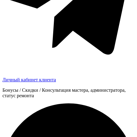
Личный кабинет клиента
Бонусы / Скидки / Консультация мастера, администратора,
статус ремонта