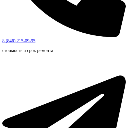
8 (846) 215-09-95
стоимость и срок ремонта