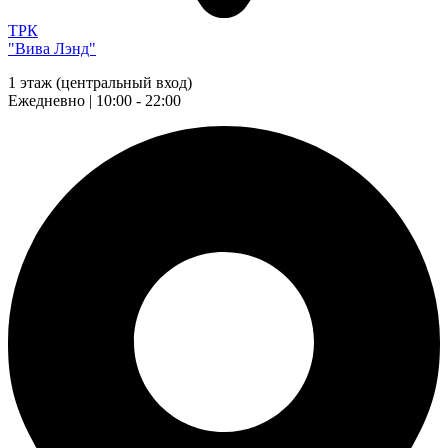
ТРК
"Вива Лэнд"
1 этаж (центральный вход)
Ежедневно | 10:00 - 22:00