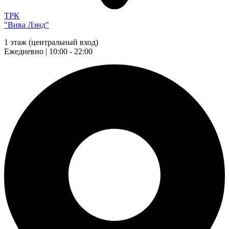
ТРК
"Вива Лэнд"
1 этаж (центральный вход)
Ежедневно | 10:00 - 22:00