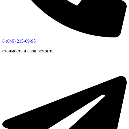
8 (846) 215-09-95
стоимость и срок ремонта