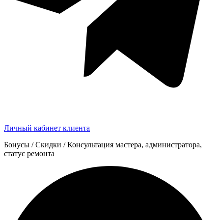
Личный кабинет клиента
Бонусы / Скидки / Консультация мастера, администратора,
статус ремонта