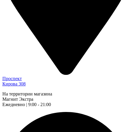
Проспект
Кирова 308
На территории магазина
Магнит Экстра
Ежедневно | 9:00 - 21:00