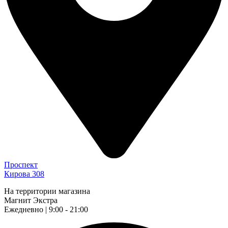
Проспект
Кирова 308
На территории магазина
Магнит Экстра
Ежедневно | 9:00 - 21:00