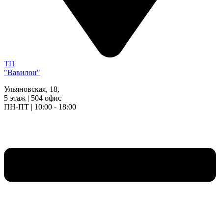
ТЦ
"Вавилон"
Ульяновская, 18,
5 этаж | 504 офис
ПН-ПТ | 10:00 - 18:00