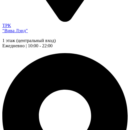
ТРК
"Вива Лэнд"
1 этаж (центральный вход)
Ежедневно | 10:00 - 22:00