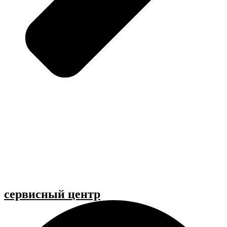
cервисный центр