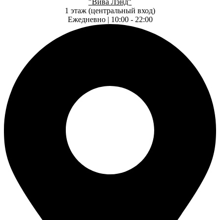
"Вива Лэнд"
1 этаж (центральный вход)
Ежедневно | 10:00 - 22:00