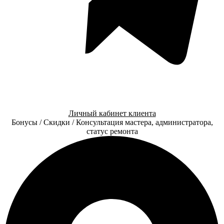
Личный кабинет клиента
Бонусы / Скидки / Консультация мастера, администратора,
статус ремонта