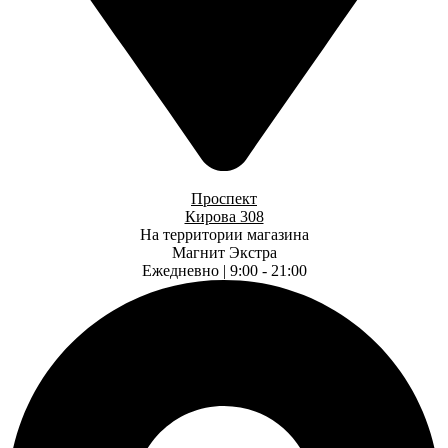
Проспект
Кирова 308
На территории магазина
Магнит Экстра
Ежедневно | 9:00 - 21:00