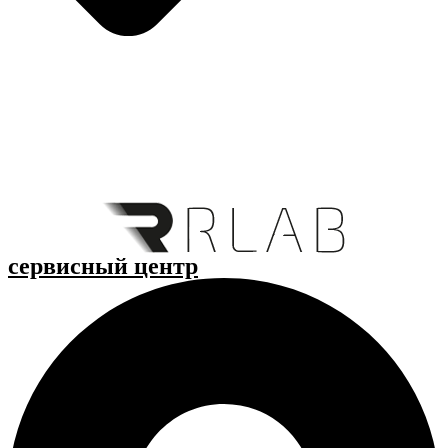
cервисный центр