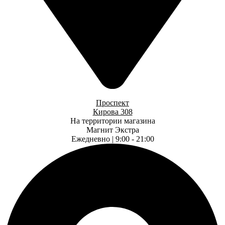
Проспект
Кирова 308
На территории магазина
Магнит Экстра
Ежедневно | 9:00 - 21:00