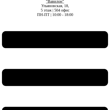
"Вавилон"
Ульяновская, 18,
5 этаж | 504 офис
ПН-ПТ | 10:00 - 18:00