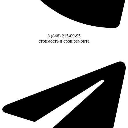
8 (846) 215-09-95
стоимость и срок ремонта