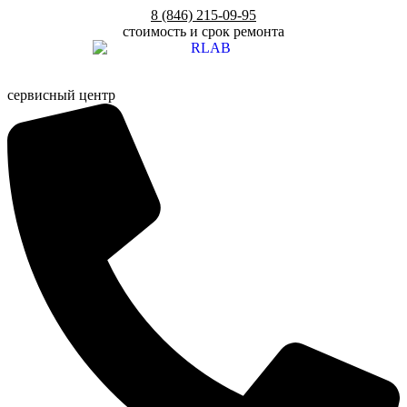
Перейти
8 (846) 215-09-95
к
стоимость и срок ремонта
содержимому
сервисный центр