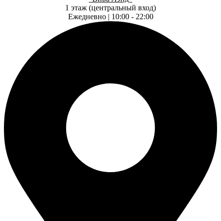
1 этаж (центральный вход)
Ежедневно | 10:00 - 22:00