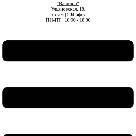
"Вавилон"
Ульяновская, 18,
5 этаж | 504 офис
ПН-ПТ | 10:00 - 18:00