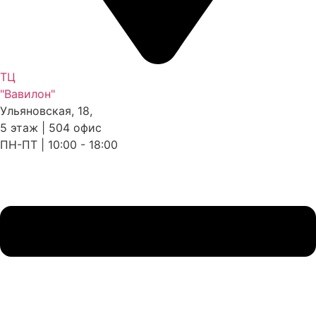
ТЦ
"Вавилон"
Ульяновская, 18,
5 этаж | 504 офис
ПН-ПТ | 10:00 - 18:00