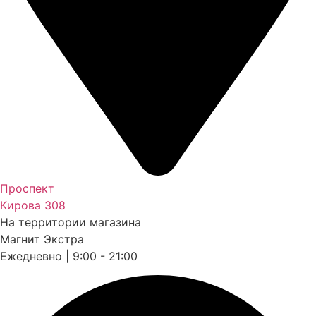
Проспект
Кирова 308
На территории магазина
Магнит Экстра
Ежедневно | 9:00 - 21:00