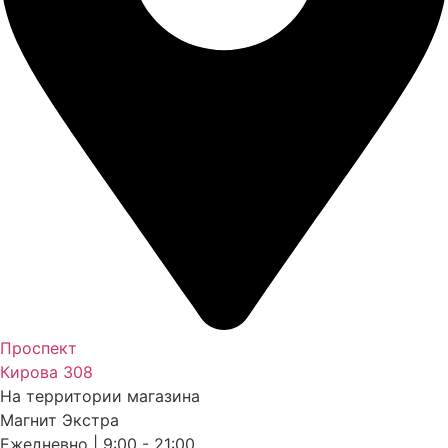
Проспект
Кирова 308
На территории магазина
Магнит Экстра
Ежедневно | 9:00 - 21:00