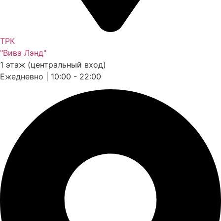
ТРК
"Вива Лэнд"
1 этаж (центральный вход)
Ежедневно | 10:00 - 22:00