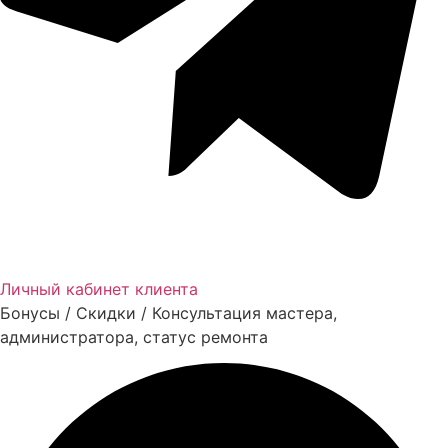
Личный кабинет клиента
Бонусы / Скидки / Консультация мастера,
администратора, статус ремонта