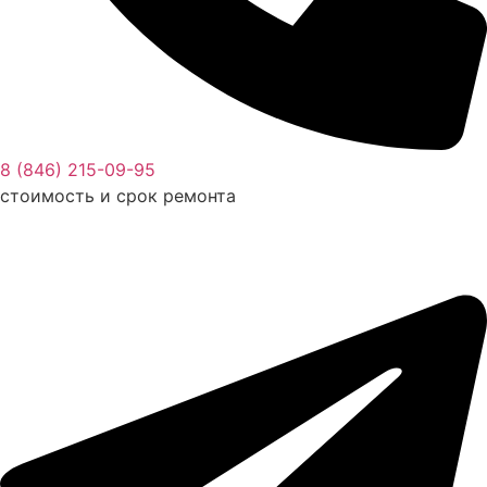
8 (846) 215-09-95
стоимость и срок ремонта