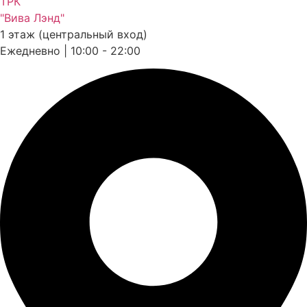
ТРК
"Вива Лэнд"
1 этаж (центральный вход)
Ежедневно | 10:00 - 22:00