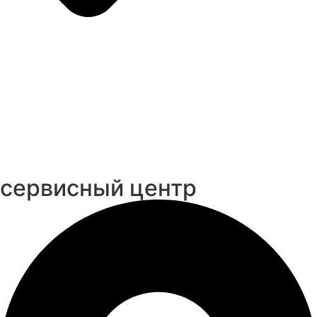
cервисный центр