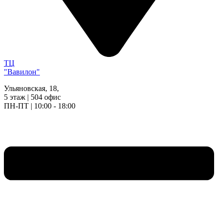
ТЦ
"Вавилон"
Ульяновская, 18,
5 этаж | 504 офис
ПН-ПТ | 10:00 - 18:00