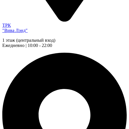
ТРК
"Вива Лэнд"
1 этаж (центральный вход)
Ежедневно | 10:00 - 22:00