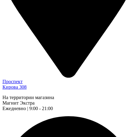
Проспект
Кирова 308
На территории магазина
Магнит Экстра
Ежедневно | 9:00 - 21:00