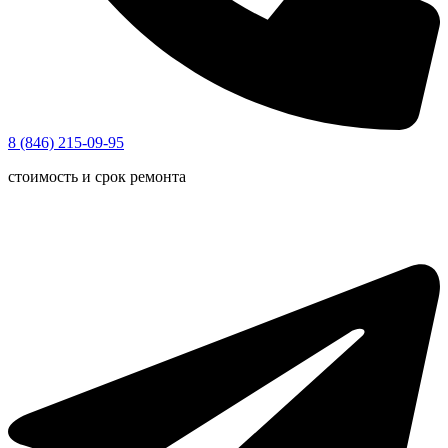
8 (846) 215-09-95
стоимость и срок ремонта