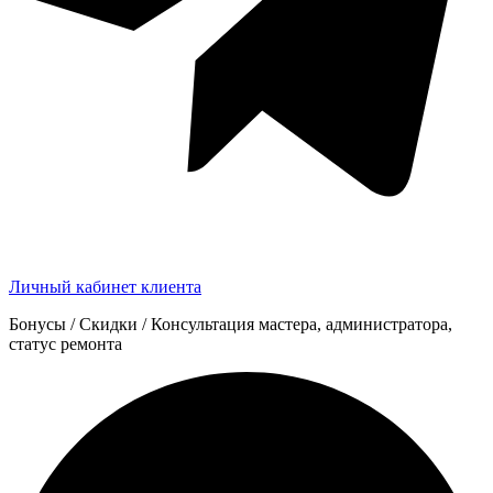
Личный кабинет клиента
Бонусы / Скидки / Консультация мастера, администратора,
статус ремонта