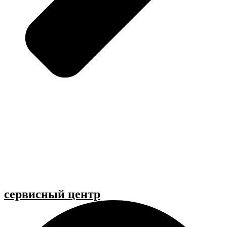
cервисный центр