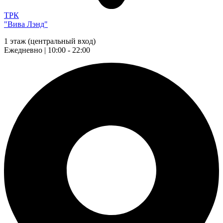
ТРК
"Вива Лэнд"
1 этаж (центральный вход)
Ежедневно | 10:00 - 22:00