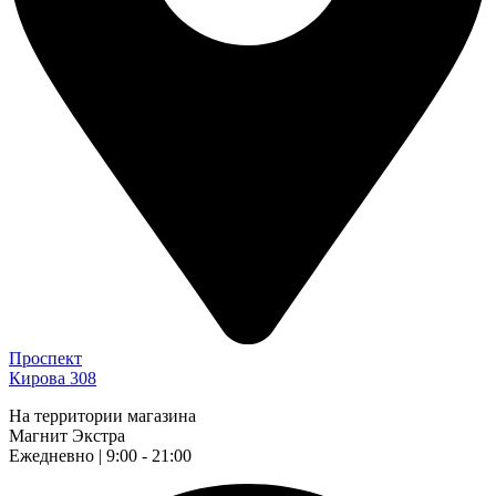
Проспект
Кирова 308
На территории магазина
Магнит Экстра
Ежедневно | 9:00 - 21:00