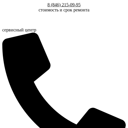
Перейти
8 (846) 215-09-95
к
стоимость и срок ремонта
содержимому
сервисный центр