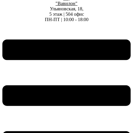
"Вавилон"
Ульяновская, 18,
5 этаж | 504 офис
ПН-ПТ | 10:00 - 18:00