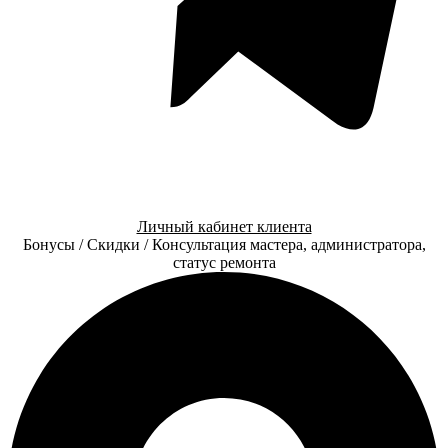
Личный кабинет клиента
Бонусы / Скидки / Консультация мастера, администратора,
статус ремонта