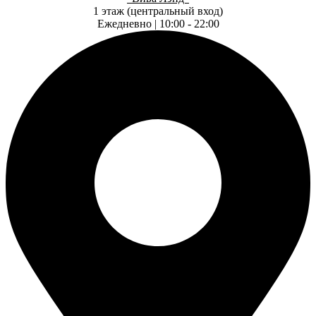
1 этаж (центральный вход)
Ежедневно | 10:00 - 22:00