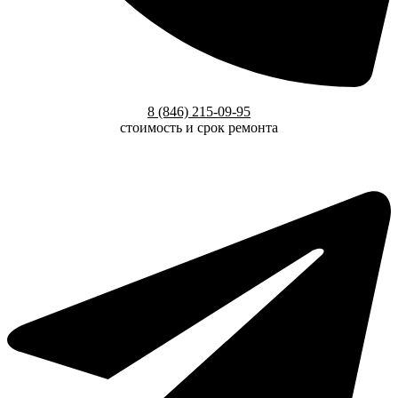
8 (846) 215-09-95
стоимость и срок ремонта