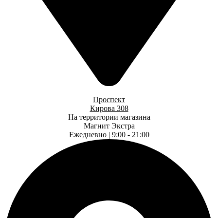
Проспект
Кирова 308
На территории магазина
Магнит Экстра
Ежедневно | 9:00 - 21:00