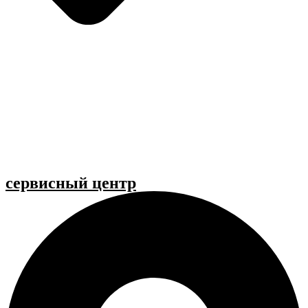
cервисный центр