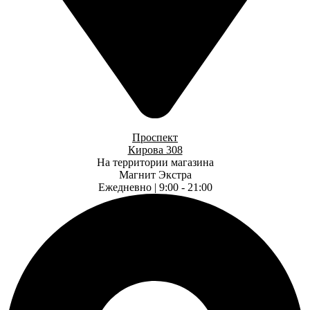
Проспект
Кирова 308
На территории магазина
Магнит Экстра
Ежедневно | 9:00 - 21:00