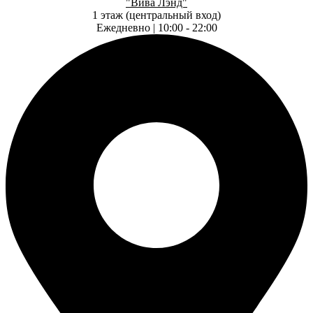
"Вива Лэнд"
1 этаж (центральный вход)
Ежедневно | 10:00 - 22:00