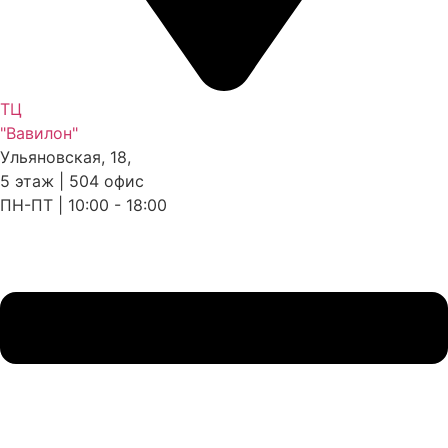
ТЦ
"Вавилон"
Ульяновская, 18,
5 этаж | 504 офис
ПН-ПТ | 10:00 - 18:00