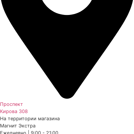
Проспект
Кирова 308
На территории магазина
Магнит Экстра
Ежедневно | 9:00 - 21:00