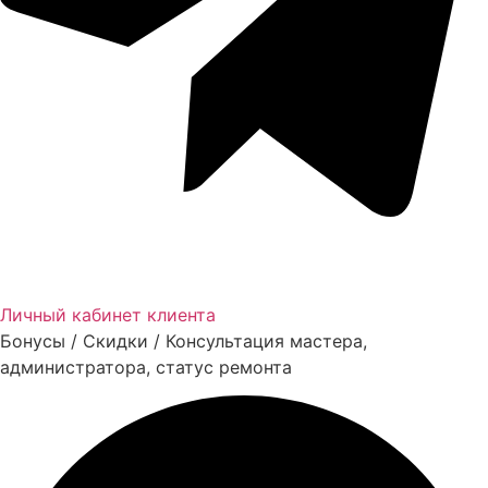
Личный кабинет клиента
Бонусы / Скидки / Консультация мастера,
администратора, статус ремонта