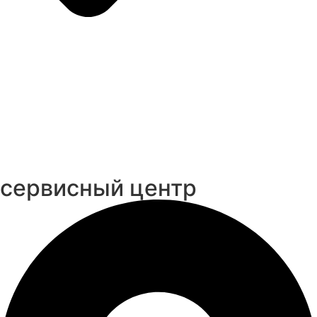
cервисный центр