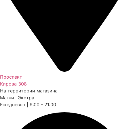
Проспект
Кирова 308
На территории магазина
Магнит Экстра
Ежедневно | 9:00 - 21:00