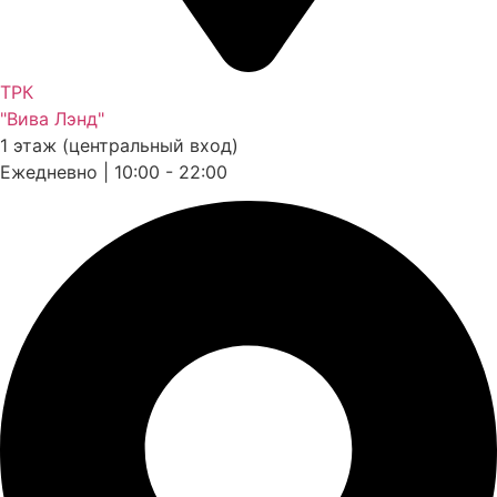
ТРК
"Вива Лэнд"
1 этаж (центральный вход)
Ежедневно | 10:00 - 22:00