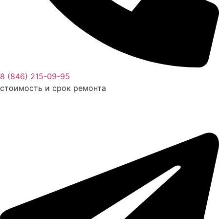
8 (846) 215-09-95
стоимость и срок ремонта