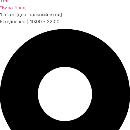
ТРК
"Вива Лэнд"
1 этаж (центральный вход)
Ежедневно | 10:00 - 22:00