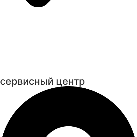
cервисный центр