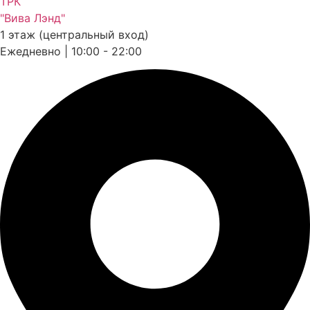
ТРК
"Вива Лэнд"
1 этаж (центральный вход)
Ежедневно | 10:00 - 22:00