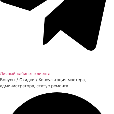
Личный кабинет клиента
Бонусы / Скидки / Консультация мастера,
администратора, статус ремонта