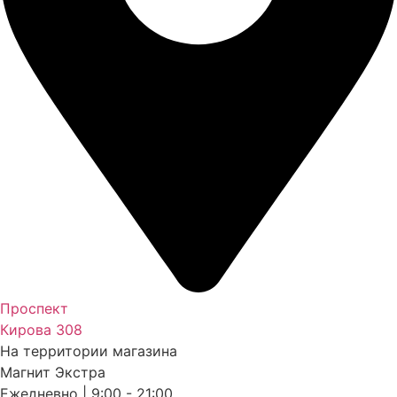
Проспект
Кирова 308
На территории магазина
Магнит Экстра
Ежедневно | 9:00 - 21:00