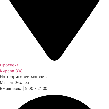
Проспект
Кирова 308
На территории магазина
Магнит Экстра
Ежедневно | 9:00 - 21:00