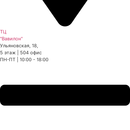
ТЦ
"Вавилон"
Ульяновская, 18,
5 этаж | 504 офис
ПН-ПТ | 10:00 - 18:00