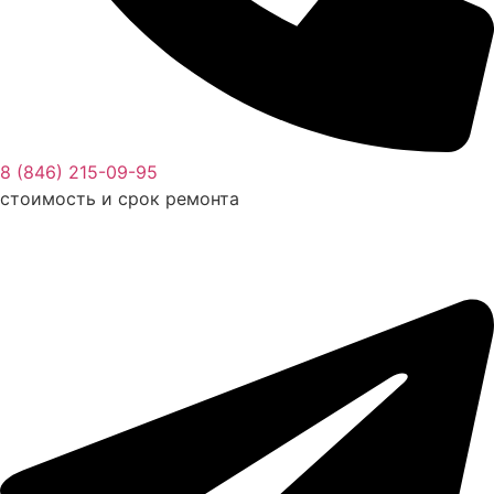
8 (846) 215-09-95
стоимость и срок ремонта