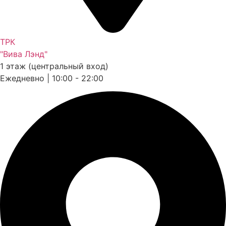
ТРК
"Вива Лэнд"
1 этаж (центральный вход)
Ежедневно | 10:00 - 22:00