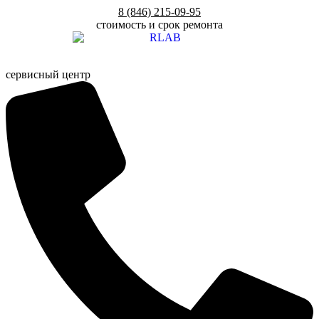
Перейти
8 (846) 215-09-95
к
стоимость и срок ремонта
содержимому
сервисный центр