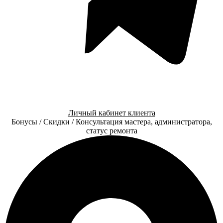
Личный кабинет клиента
Бонусы / Скидки / Консультация мастера, администратора,
статус ремонта