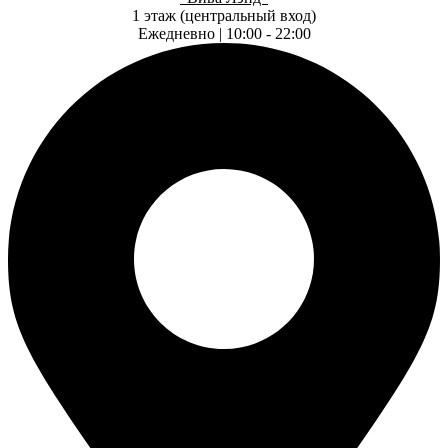
1 этаж (центральный вход)
Ежедневно | 10:00 - 22:00