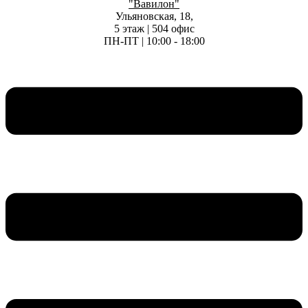
"Вавилон"
Ульяновская, 18,
5 этаж | 504 офис
ПН-ПТ | 10:00 - 18:00