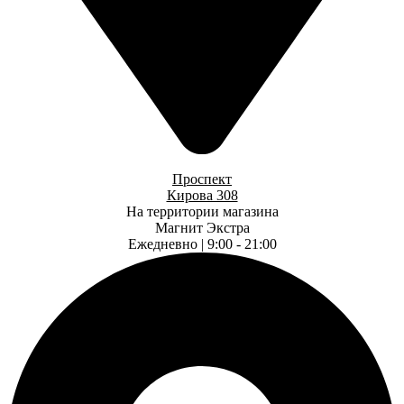
Проспект
Кирова 308
На территории магазина
Магнит Экстра
Ежедневно | 9:00 - 21:00