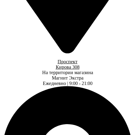
Проспект
Кирова 308
На территории магазина
Магнит Экстра
Ежедневно | 9:00 - 21:00