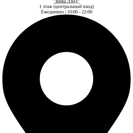
"Вива Лэнд"
1 этаж (центральный вход)
Ежедневно | 10:00 - 22:00