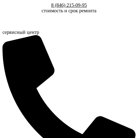
Перейти
8 (846) 215-09-95
к
стоимость и срок ремонта
содержимому
сервисный центр