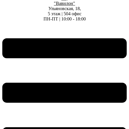
"Вавилон"
Ульяновская, 18,
5 этаж | 504 офис
ПН-ПТ | 10:00 - 18:00