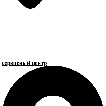
cервисный центр