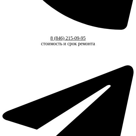
8 (846) 215-09-95
стоимость и срок ремонта