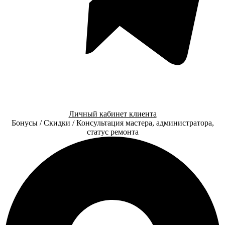
Личный кабинет клиента
Бонусы / Скидки / Консультация мастера, администратора,
статус ремонта