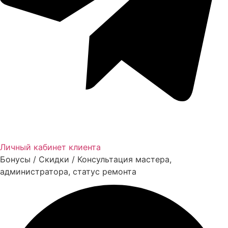
Личный кабинет клиента
Бонусы / Скидки / Консультация мастера,
администратора, статус ремонта