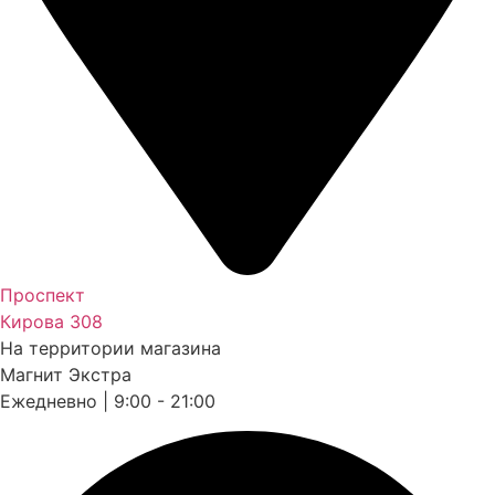
Проспект
Кирова 308
На территории магазина
Магнит Экстра
Ежедневно | 9:00 - 21:00