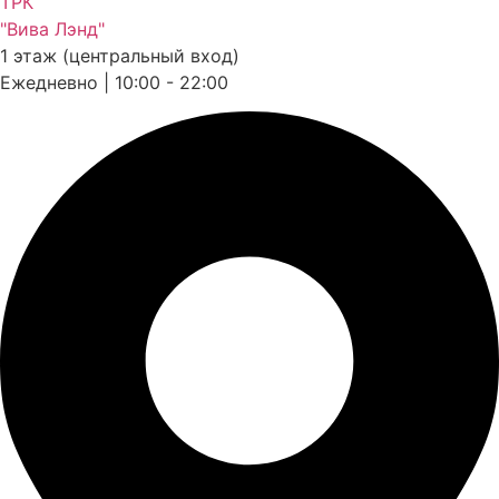
ТРК
"Вива Лэнд"
1 этаж (центральный вход)
Ежедневно | 10:00 - 22:00