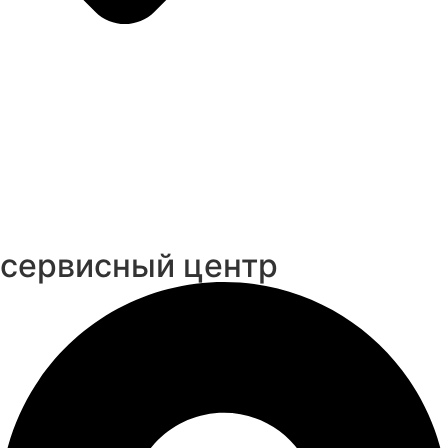
cервисный центр