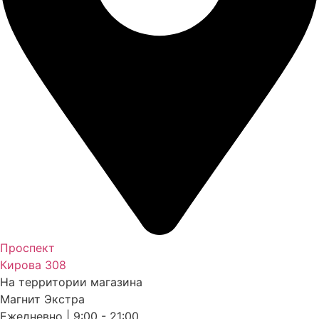
Проспект
Кирова 308
На территории магазина
Магнит Экстра
Ежедневно | 9:00 - 21:00