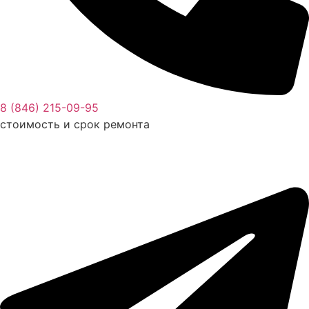
8 (846) 215-09-95
стоимость и срок ремонта