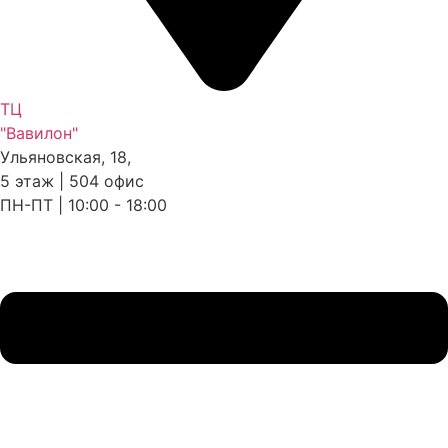
ТЦ
"Вавилон"
Ульяновская, 18,
5 этаж | 504 офис
ПН-ПТ | 10:00 - 18:00