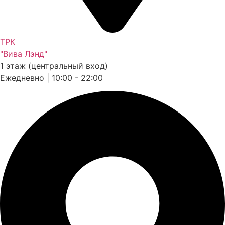
ТРК
"Вива Лэнд"
1 этаж (центральный вход)
Ежедневно | 10:00 - 22:00