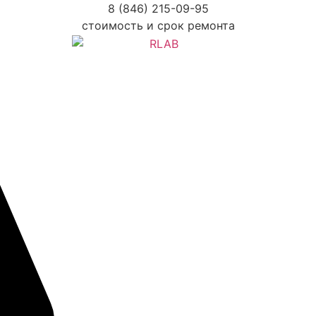
8 (846) 215-09-95
стоимость и срок ремонта