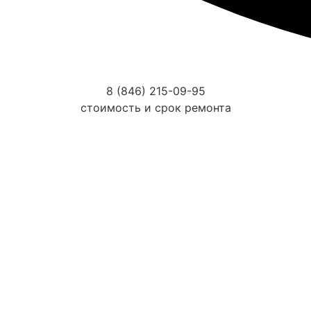
8 (846) 215-09-95
стоимость и срок ремонта