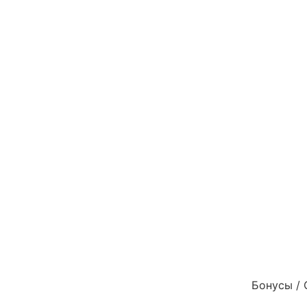
Бонусы / 