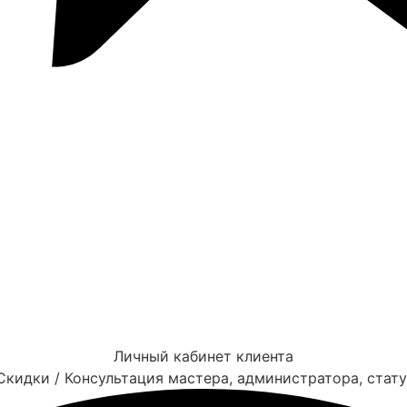
Личный кабинет клиента
Скидки / Консультация мастера, администратора, стат