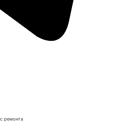
ус ремонта