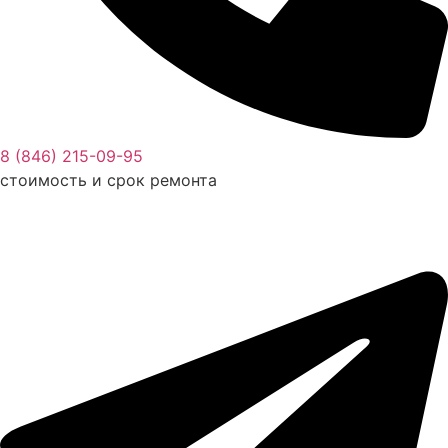
8 (846) 215-09-95
стоимость и срок ремонта