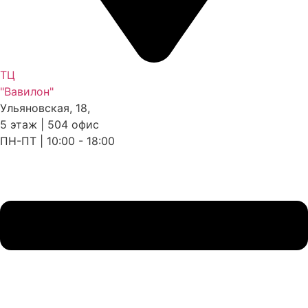
ТЦ
"Вавилон"
Ульяновская, 18,
5 этаж | 504 офис
ПН-ПТ | 10:00 - 18:00