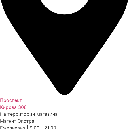
Проспект
Кирова 308
На территории магазина
Магнит Экстра
Ежедневно | 9:00 - 21:00