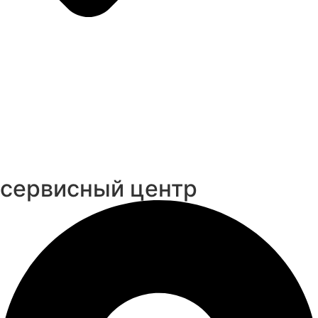
cервисный центр