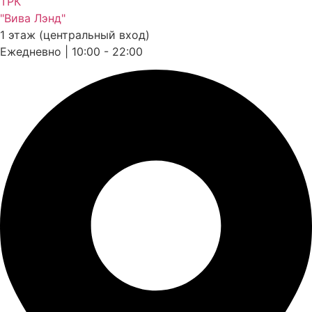
ТРК
"Вива Лэнд"
1 этаж (центральный вход)
Ежедневно | 10:00 - 22:00