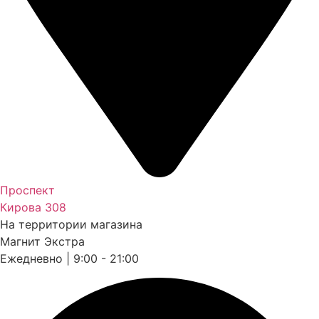
Проспект
Кирова 308
На территории магазина
Магнит Экстра
Ежедневно | 9:00 - 21:00