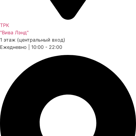
ТРК
"Вива Лэнд"
1 этаж (центральный вход)
Ежедневно | 10:00 - 22:00