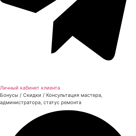
Личный кабинет клиента
Бонусы / Скидки / Консультация мастера,
администратора, статус ремонта