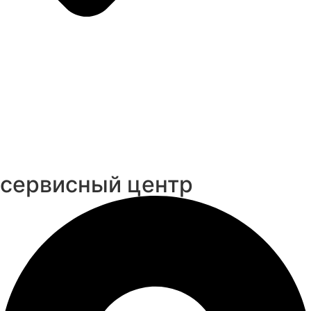
cервисный центр