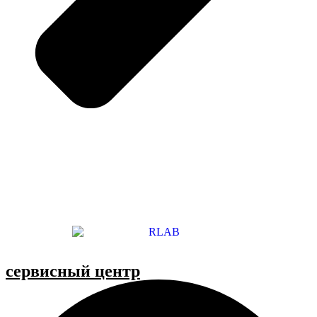
cервисный центр