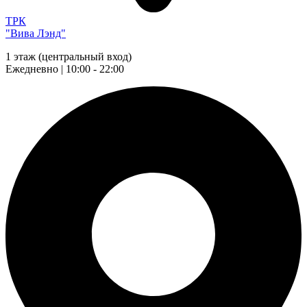
ТРК
"Вива Лэнд"
1 этаж (центральный вход)
Ежедневно | 10:00 - 22:00