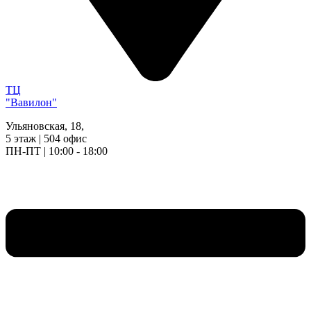
ТЦ
"Вавилон"
Ульяновская, 18,
5 этаж | 504 офис
ПН-ПТ | 10:00 - 18:00