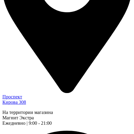
Проспект
Кирова 308
На территории магазина
Магнит Экстра
Ежедневно | 9:00 - 21:00