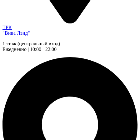
ТРК
"Вива Лэнд"
1 этаж (центральный вход)
Ежедневно | 10:00 - 22:00