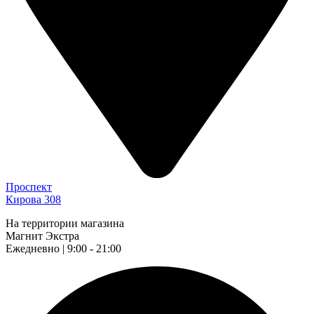
Проспект
Кирова 308
На территории магазина
Магнит Экстра
Ежедневно | 9:00 - 21:00