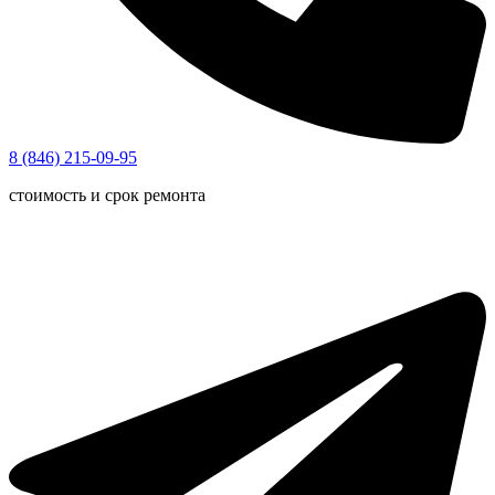
8 (846) 215-09-95
стоимость и срок ремонта