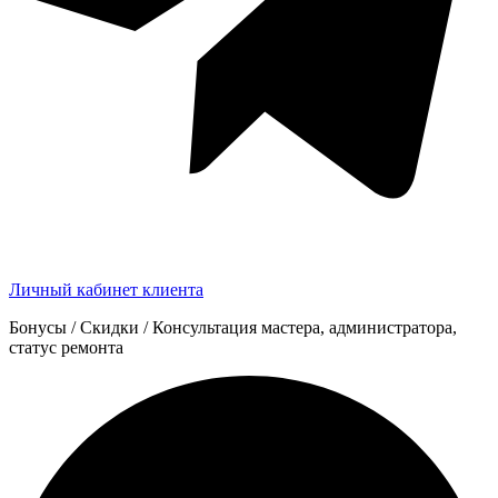
Личный кабинет клиента
Бонусы / Скидки / Консультация мастера, администратора,
статус ремонта