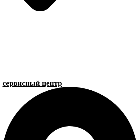
cервисный центр