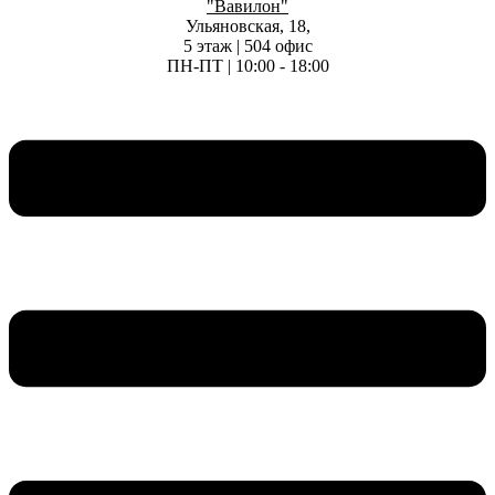
"Вавилон"
Ульяновская, 18,
5 этаж | 504 офис
ПН-ПТ | 10:00 - 18:00