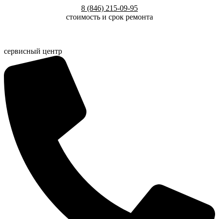
Перейти
8 (846) 215-09-95
к
стоимость и срок ремонта
содержимому
сервисный центр