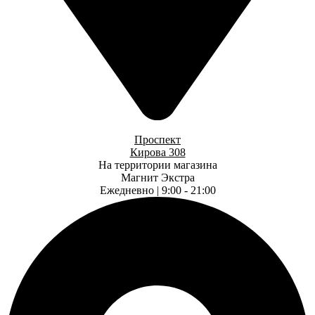
Проспект
Кирова 308
На территории магазина
Магнит Экстра
Ежедневно | 9:00 - 21:00