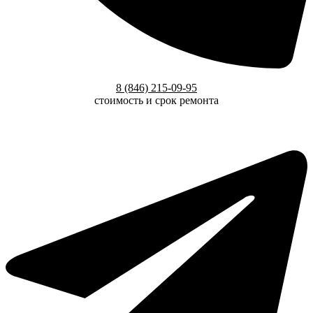
8 (846) 215-09-95
стоимость и срок ремонта