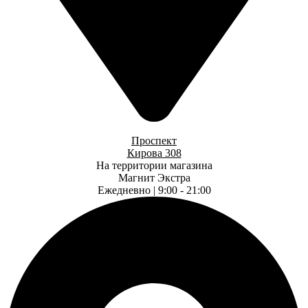
Проспект
Кирова 308
На территории магазина
Магнит Экстра
Ежедневно | 9:00 - 21:00