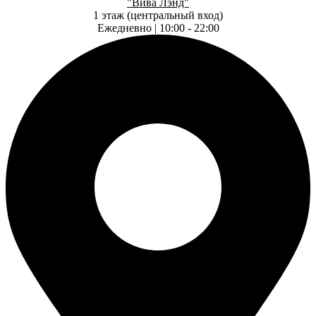
"Вива Лэнд"
1 этаж (центральный вход)
Ежедневно | 10:00 - 22:00