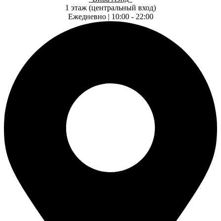
1 этаж (центральный вход)
Ежедневно | 10:00 - 22:00