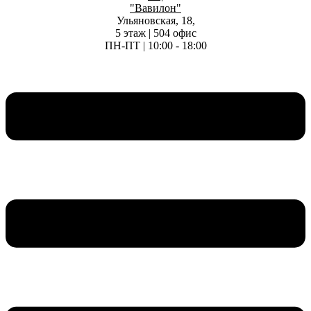
"Вавилон"
Ульяновская, 18,
5 этаж | 504 офис
ПН-ПТ | 10:00 - 18:00