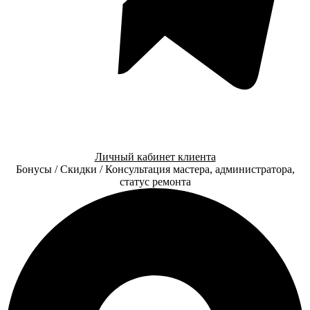
Личный кабинет клиента
Бонусы / Скидки / Консультация мастера, администратора,
статус ремонта