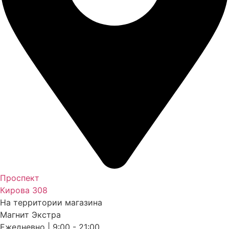
Проспект
Кирова 308
На территории магазина
Магнит Экстра
Ежедневно | 9:00 - 21:00