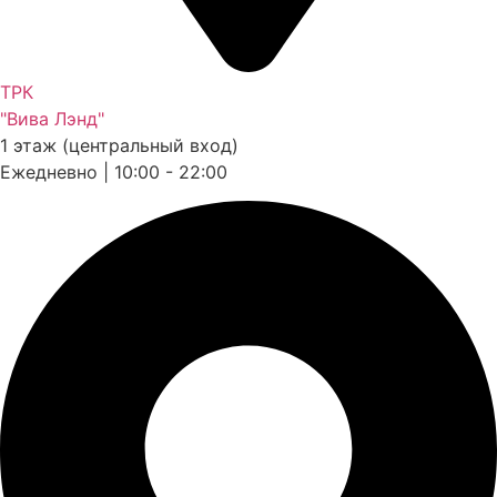
ТРК
"Вива Лэнд"
1 этаж (центральный вход)
Ежедневно | 10:00 - 22:00