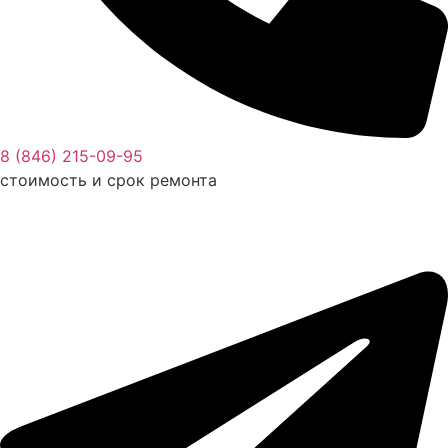
8 (846) 215-09-95
стоимость и срок ремонта