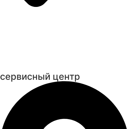
cервисный центр