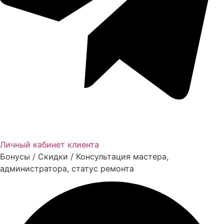
Личный кабинет клиента
Бонусы / Скидки / Консультация мастера,
администратора, статус ремонта