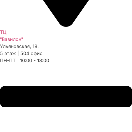
ТЦ
"Вавилон"
Ульяновская, 18,
5 этаж | 504 офис
ПН-ПТ | 10:00 - 18:00