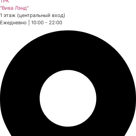
ТРК
"Вива Лэнд"
1 этаж (центральный вход)
Ежедневно | 10:00 - 22:00