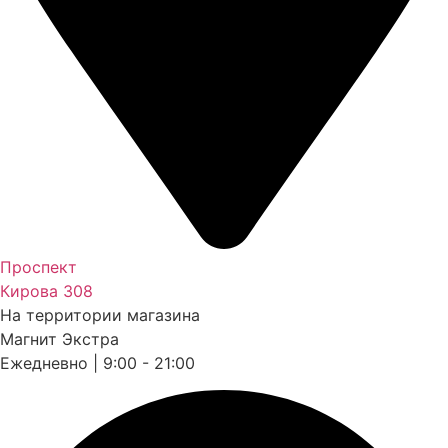
Проспект
Кирова 308
На территории магазина
Магнит Экстра
Ежедневно | 9:00 - 21:00