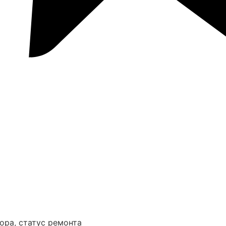
ора, статус ремонта