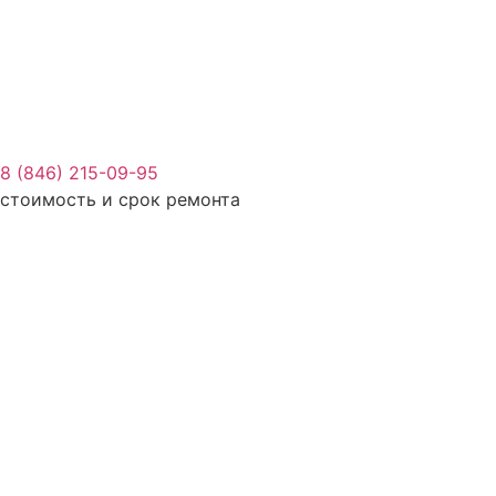
8 (846) 215-09-95
стоимость и срок ремонта