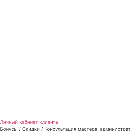
Личный кабинет клиента
Бонусы / Скидки / Консультация мастера, администрат