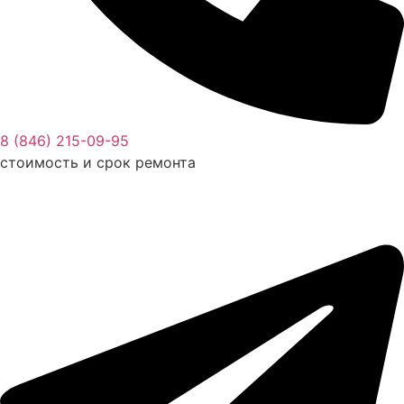
8 (846) 215-09-95
стоимость и срок ремонта