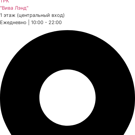
ТРК
"Вива Лэнд"
1 этаж (центральный вход)
Ежедневно | 10:00 - 22:00