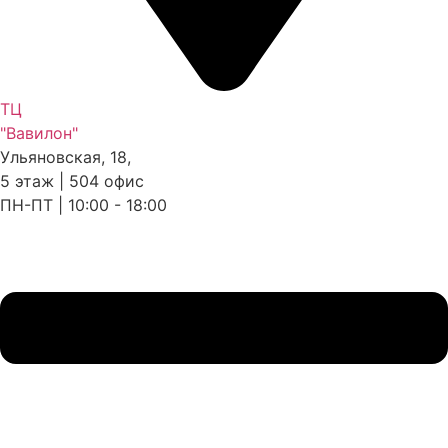
ТЦ
"Вавилон"
Ульяновская, 18,
5 этаж | 504 офис
ПН-ПТ | 10:00 - 18:00