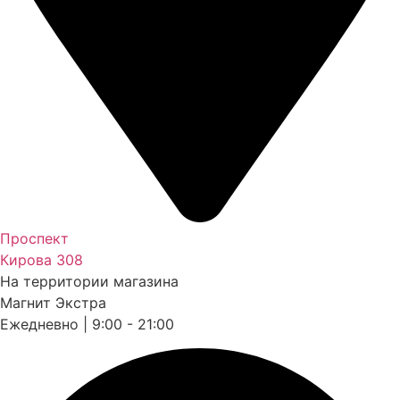
Проспект
Кирова 308
На территории магазина
Магнит Экстра
Ежедневно | 9:00 - 21:00