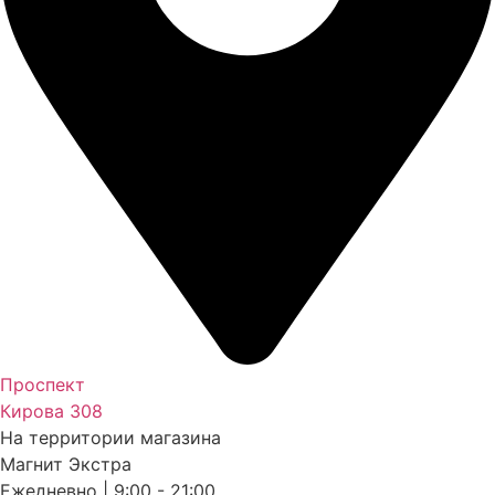
Проспект
Кирова 308
На территории магазина
Магнит Экстра
Ежедневно | 9:00 - 21:00