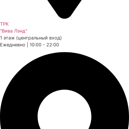
ТРК
"Вива Лэнд"
1 этаж (центральный вход)
Ежедневно | 10:00 - 22:00