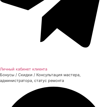
Личный кабинет клиента
Бонусы / Скидки / Консультация мастера,
администратора, статус ремонта