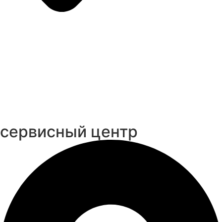
cервисный центр