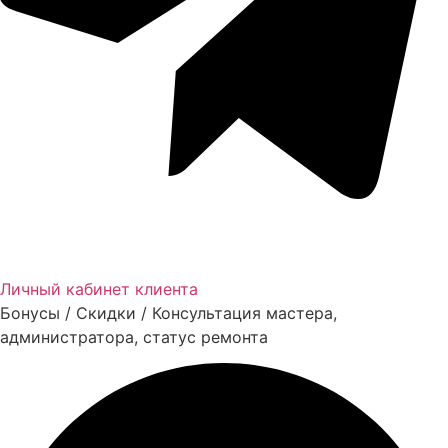
Личный кабинет клиента
Бонусы / Скидки / Консультация мастера,
администратора, статус ремонта