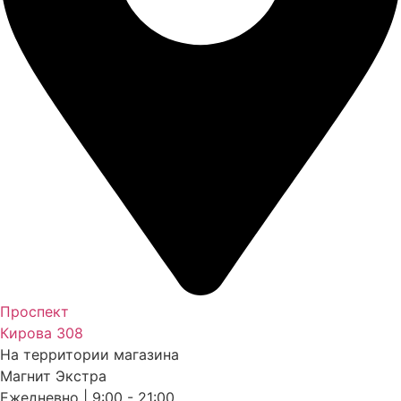
Проспект
Кирова 308
На территории магазина
Магнит Экстра
Ежедневно | 9:00 - 21:00