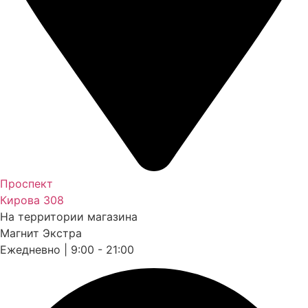
Проспект
Кирова 308
На территории магазина
Магнит Экстра
Ежедневно | 9:00 - 21:00