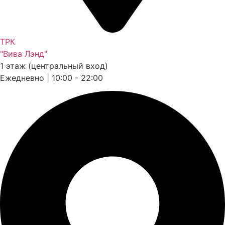
ТРК
"Вива Лэнд"
1 этаж (центральный вход)
Ежедневно | 10:00 - 22:00