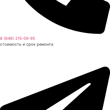
8 (846) 215-09-95
стоимость и срок ремонта