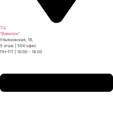
ТЦ
"Вавилон"
Ульяновская, 18,
5 этаж | 504 офис
ПН-ПТ | 10:00 - 18:00