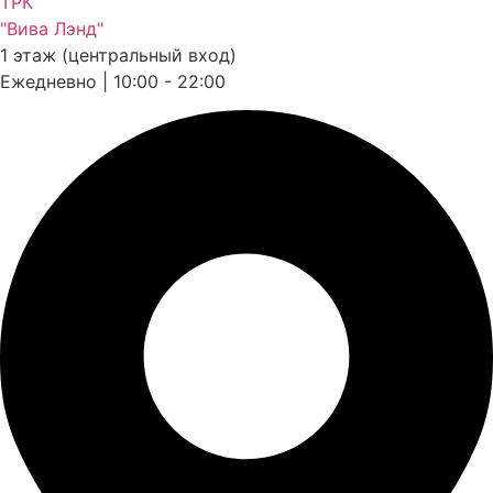
ТРК
"Вива Лэнд"
1 этаж (центральный вход)
Ежедневно | 10:00 - 22:00