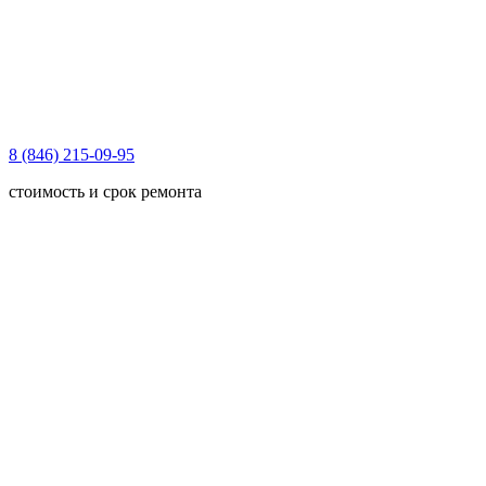
8 (846) 215-09-95
стоимость и срок ремонта