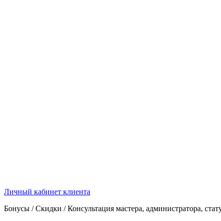
Личный кабинет клиента
Бонусы / Скидки / Консультация мастера, администратора, стат