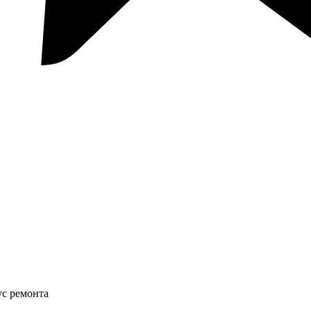
ус ремонта