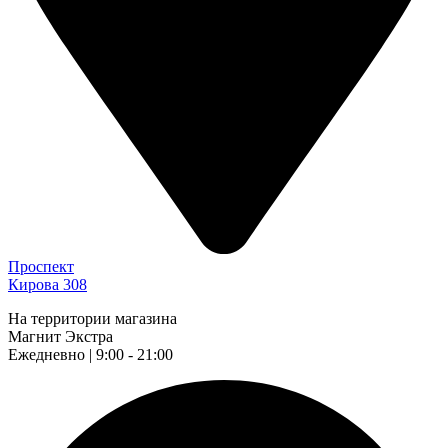
Проспект
Кирова 308
На территории магазина
Магнит Экстра
Ежедневно | 9:00 - 21:00