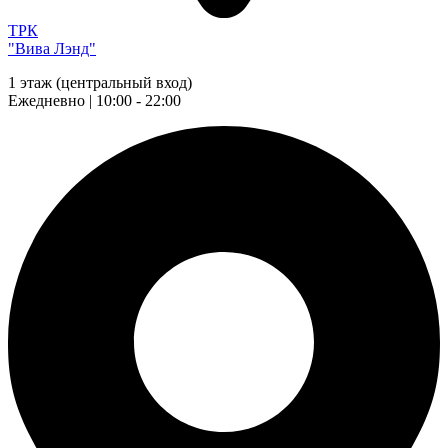
ТРК
"Вива Лэнд"
1 этаж (центральный вход)
Ежедневно | 10:00 - 22:00