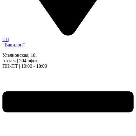
ТЦ
"Вавилон"
Ульяновская, 18,
5 этаж | 504 офис
ПН-ПТ | 10:00 - 18:00