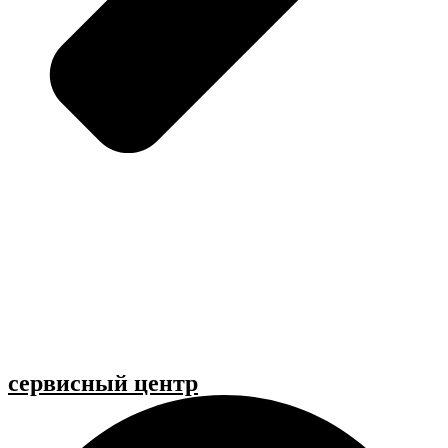
cервисный центр