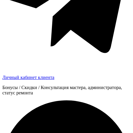
Личный кабинет клиента
Бонусы / Скидки / Консультация мастера, администратора,
статус ремонта