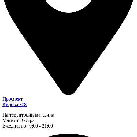
Проспект
Кирова 308
На территории магазина
Магнит Экстра
Ежедневно | 9:00 - 21:00