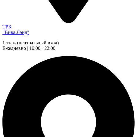
ТРК
"Вива Лэнд"
1 этаж (центральный вход)
Ежедневно | 10:00 - 22:00