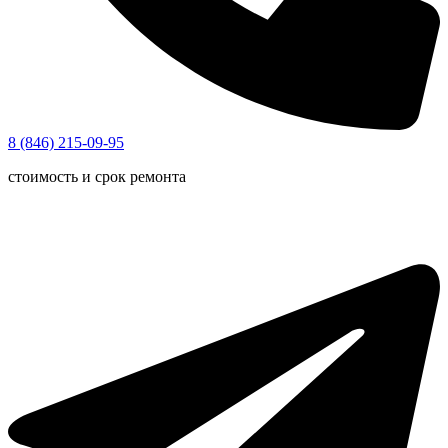
8 (846) 215-09-95
стоимость и срок ремонта