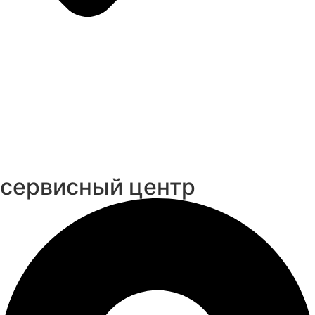
cервисный центр