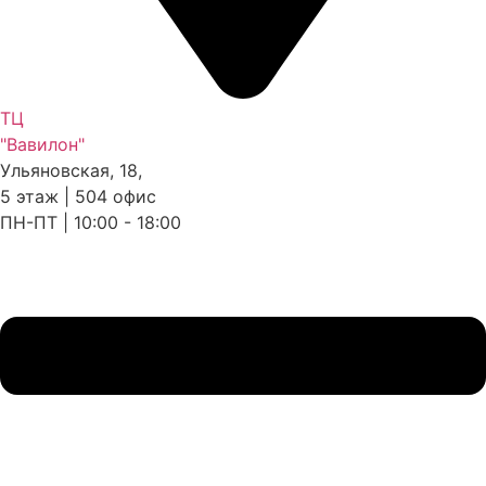
ТЦ
"Вавилон"
Ульяновская, 18,
5 этаж | 504 офис
ПН-ПТ | 10:00 - 18:00