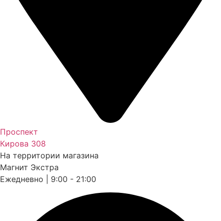
Проспект
Кирова 308
На территории магазина
Магнит Экстра
Ежедневно | 9:00 - 21:00