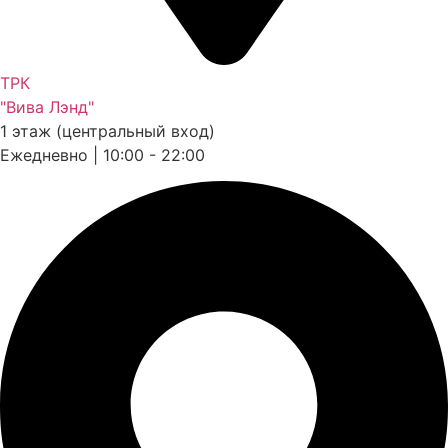
ТРК
"Вива Лэнд"
1 этаж (центральный вход)
Ежедневно | 10:00 - 22:00