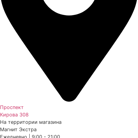
Проспект
Кирова 308
На территории магазина
Магнит Экстра
Ежедневно | 9:00 - 21:00