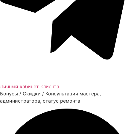
Личный кабинет клиента
Бонусы / Скидки / Консультация мастера,
администратора, статус ремонта