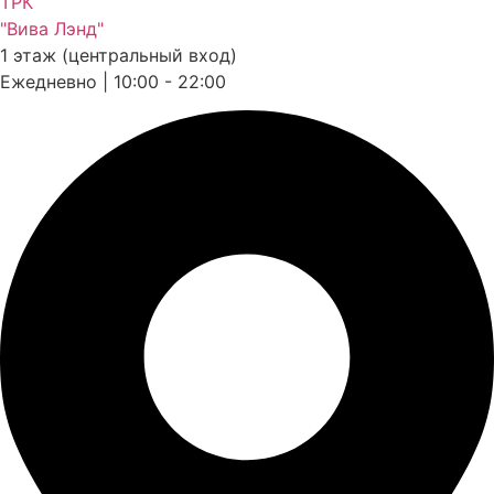
ТРК
"Вива Лэнд"
1 этаж (центральный вход)
Ежедневно | 10:00 - 22:00