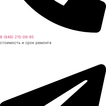
8 (846) 215-09-95
стоимость и срок ремонта