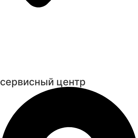
cервисный центр