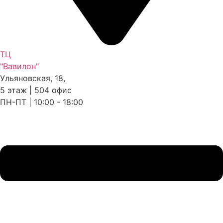
ТЦ
"Вавилон"
Ульяновская, 18,
5 этаж | 504 офис
ПН-ПТ | 10:00 - 18:00