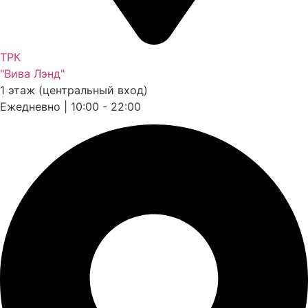
ТРК
"Вива Лэнд"
1 этаж (центральный вход)
Ежедневно | 10:00 - 22:00