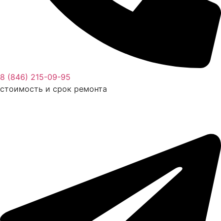
8 (846) 215-09-95
стоимость и срок ремонта