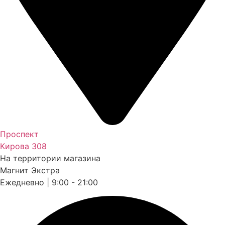
Проспект
Кирова 308
На территории магазина
Магнит Экстра
Ежедневно | 9:00 - 21:00