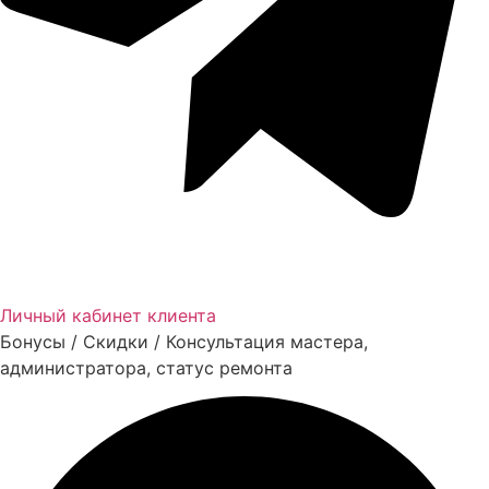
Личный кабинет клиента
Бонусы / Скидки / Консультация мастера,
администратора, статус ремонта