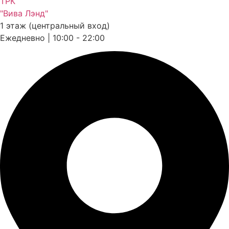
ТРК
"Вива Лэнд"
1 этаж (центральный вход)
Ежедневно | 10:00 - 22:00