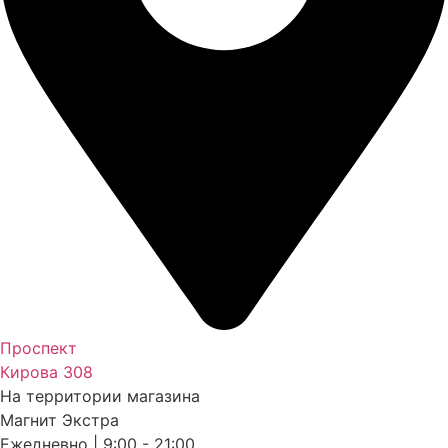
Проспект
Кирова 308
На территории магазина
Магнит Экстра
Ежедневно | 9:00 - 21:00