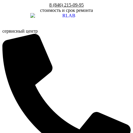
Перейти
8 (846) 215-09-95
к
стоимость и срок ремонта
содержимому
сервисный центр