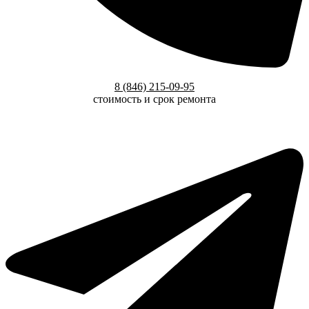
8 (846) 215-09-95
стоимость и срок ремонта