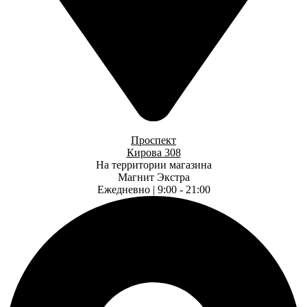
Проспект
Кирова 308
На территории магазина
Магнит Экстра
Ежедневно | 9:00 - 21:00