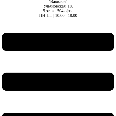
"Вавилон"
Ульяновская, 18,
5 этаж | 504 офис
ПН-ПТ | 10:00 - 18:00