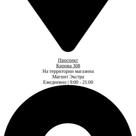
Проспект
Кирова 308
На территории магазина
Магнит Экстра
Ежедневно | 9:00 - 21:00