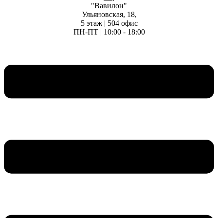
"Вавилон"
Ульяновская, 18,
5 этаж | 504 офис
ПН-ПТ | 10:00 - 18:00