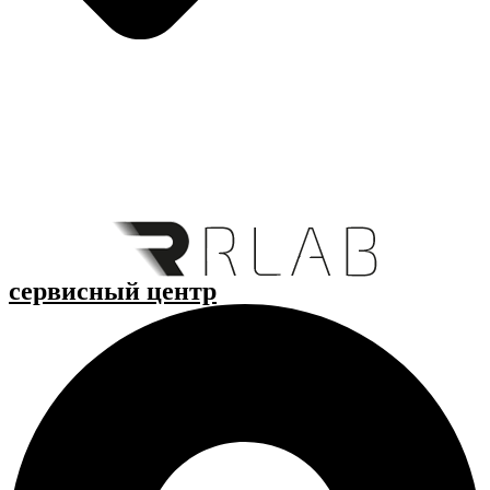
cервисный центр