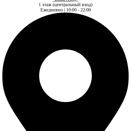
1 этаж (центральный вход)
Ежедневно | 10:00 - 22:00