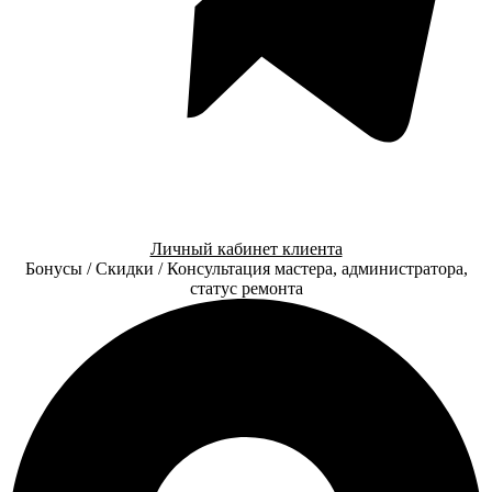
Личный кабинет клиента
Бонусы / Скидки / Консультация мастера, администратора,
статус ремонта