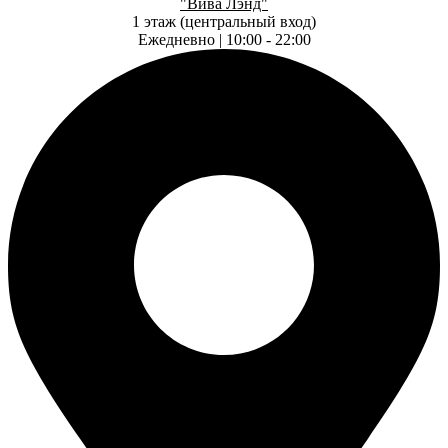
"Вива Лэнд"
1 этаж (центральный вход)
Ежедневно | 10:00 - 22:00