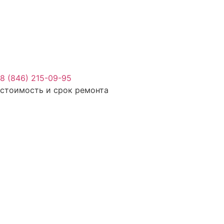
8 (846) 215-09-95
стоимость и срок ремонта