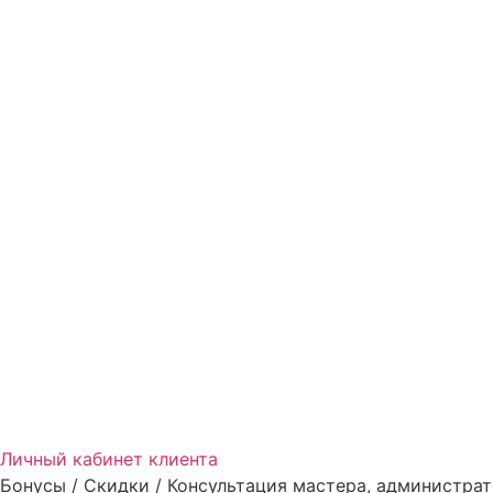
Личный кабинет клиента
Бонусы / Скидки / Консультация мастера, администрат