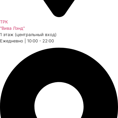
ТРК
"Вива Лэнд"
1 этаж (центральный вход)
Ежедневно | 10:00 - 22:00