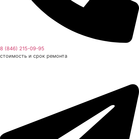
8 (846) 215-09-95
стоимость и срок ремонта