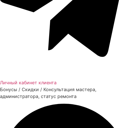
Личный кабинет клиента
Бонусы / Скидки / Консультация мастера,
администратора, статус ремонта