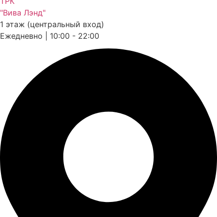
ТРК
"Вива Лэнд"
1 этаж (центральный вход)
Ежедневно | 10:00 - 22:00