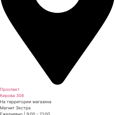
Проспект
Кирова 308
На территории магазина
Магнит Экстра
Ежедневно | 9:00 - 21:00