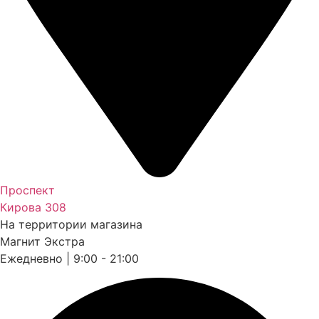
Проспект
Кирова 308
На территории магазина
Магнит Экстра
Ежедневно | 9:00 - 21:00