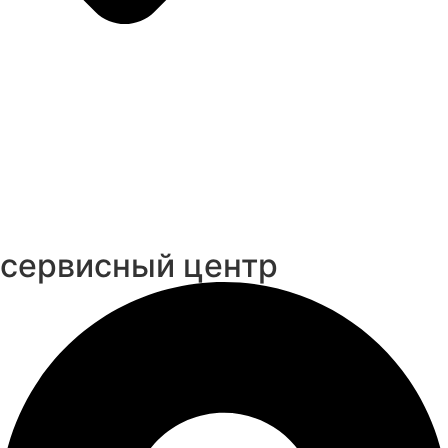
cервисный центр