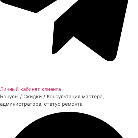
Личный кабинет клиента
Бонусы / Скидки / Консультация мастера,
администратора, статус ремонта