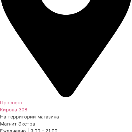
Проспект
Кирова 308
На территории магазина
Магнит Экстра
Ежедневно | 9:00 - 21:00