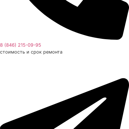
8 (846) 215-09-95
стоимость и срок ремонта