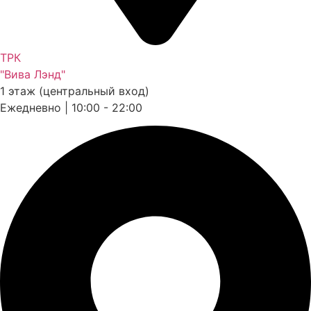
ТРК
"Вива Лэнд"
1 этаж (центральный вход)
Ежедневно | 10:00 - 22:00