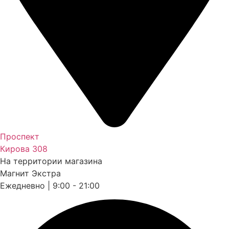
Проспект
Кирова 308
На территории магазина
Магнит Экстра
Ежедневно | 9:00 - 21:00