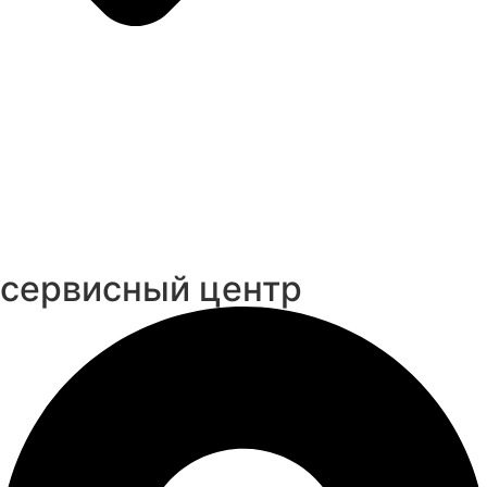
cервисный центр