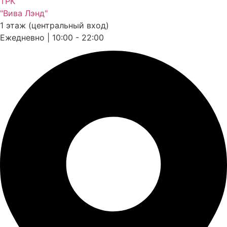
ТРК
"Вива Лэнд"
1 этаж (центральный вход)
Ежедневно | 10:00 - 22:00