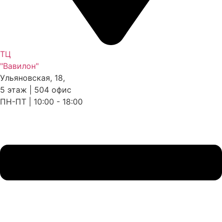
ТЦ
"Вавилон"
Ульяновская, 18,
5 этаж | 504 офис
ПН-ПТ | 10:00 - 18:00