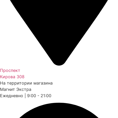
Проспект
Кирова 308
На территории магазина
Магнит Экстра
Ежедневно | 9:00 - 21:00