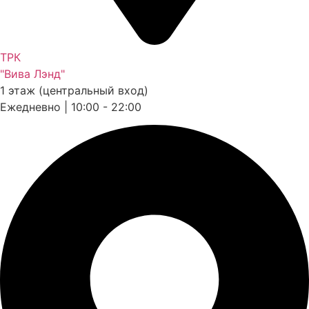
ТРК
"Вива Лэнд"
1 этаж (центральный вход)
Ежедневно | 10:00 - 22:00