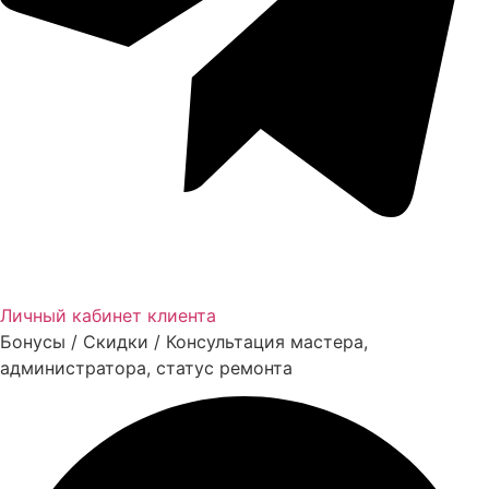
Личный кабинет клиента
Бонусы / Скидки / Консультация мастера,
администратора, статус ремонта