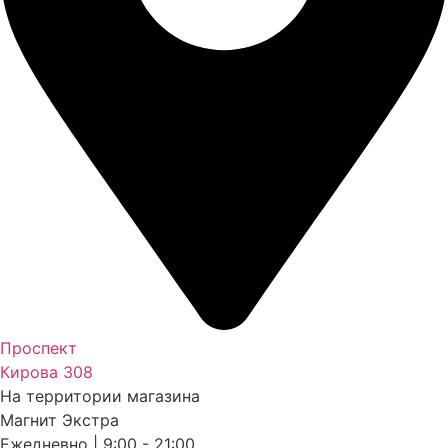
Проспект
Кирова 308
На территории магазина
Магнит Экстра
Ежедневно | 9:00 - 21:00