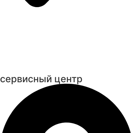
cервисный центр