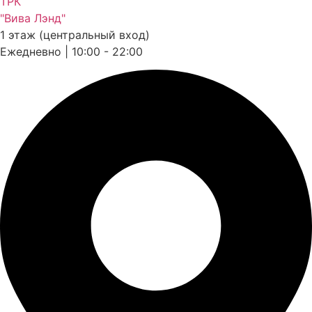
ТРК
"Вива Лэнд"
1 этаж (центральный вход)
Ежедневно | 10:00 - 22:00