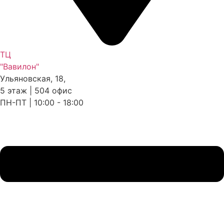
ТЦ
"Вавилон"
Ульяновская, 18,
5 этаж | 504 офис
ПН-ПТ | 10:00 - 18:00