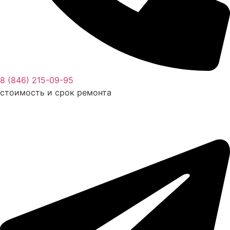
8 (846) 215-09-95
стоимость и срок ремонта